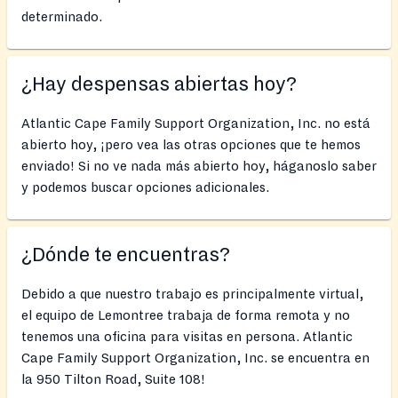
determinado.
¿Hay despensas abiertas hoy?
Atlantic Cape Family Support Organization, Inc. no está
abierto hoy, ¡pero vea las otras opciones que te hemos
enviado! Si no ve nada más abierto hoy, háganoslo saber
y podemos buscar opciones adicionales.
¿Dónde te encuentras?
Debido a que nuestro trabajo es principalmente virtual,
el equipo de Lemontree trabaja de forma remota y no
tenemos una oficina para visitas en persona. Atlantic
Cape Family Support Organization, Inc. se encuentra en
la 950 Tilton Road, Suite 108!