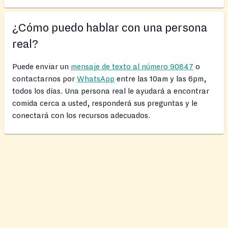
¿Cómo puedo hablar con una persona
real?
Puede enviar un
mensaje de texto al número 90847
o
contactarnos por
WhatsApp
entre las 10am y las 6pm,
todos los días. Una persona real le ayudará a encontrar
comida cerca a usted, responderá sus preguntas y le
conectará con los recursos adecuados.