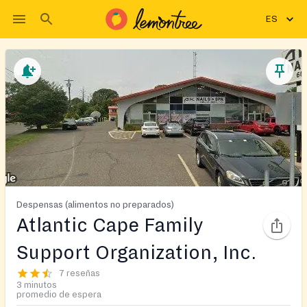
ES
Despensas (alimentos no preparados)
Atlantic Cape Family
Support Organization, Inc.
7 reseñas
3 minutos
promedio de espera