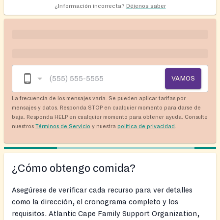
¿Información incorrecta?
Déjenos saber
VAMOS
La frecuencia de los mensajes varía. Se pueden aplicar tarifas por
mensajes y datos. Responda STOP en cualquier momento para darse de
baja. Responda HELP en cualquier momento para obtener ayuda. Consulte
nuestros
Términos de Servicio
y nuestra
política de privacidad
.
¿Cómo obtengo comida?
Asegúrese de verificar cada recurso para ver detalles
como la dirección, el cronograma completo y los
requisitos. Atlantic Cape Family Support Organization,