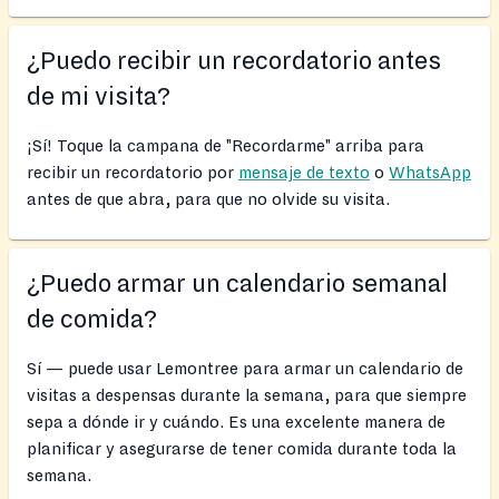
¿Puedo recibir un recordatorio antes
de mi visita?
¡Sí! Toque la campana de "Recordarme" arriba para
recibir un recordatorio por
mensaje de texto
o
WhatsApp
antes de que abra, para que no olvide su visita.
¿Puedo armar un calendario semanal
de comida?
Sí — puede usar Lemontree para armar un calendario de
visitas a despensas durante la semana, para que siempre
sepa a dónde ir y cuándo. Es una excelente manera de
planificar y asegurarse de tener comida durante toda la
semana.