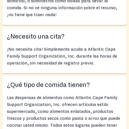
domicilio, o suministros como bolsas para llevar la
comida. Si no ve ninguna información sobre el recurso,
¡no tiene que traer nada!
¿Necesito una cita?
¡No necesita cita! Simplemente acuda a Atlantic Cape
Family Support Organization, Inc. durante las horas de
operación, sin necesidad de registro previo.
¿Qué tipo de comida tienen?
Las despensas de alimentos como Atlantic Cape Family
Support Organization, Inc. ofrecen artículos estilo
supermercado, como alimentos enlatados, productos
frescos y productos secos como pasta o arroz que puede
cocinar usted mismo. Todos estos lugares pueden tener