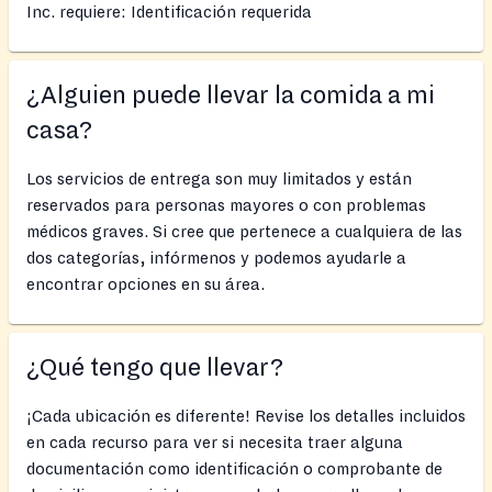
Inc. requiere: Identificación requerida
¿Alguien puede llevar la comida a mi
casa?
Los servicios de entrega son muy limitados y están
reservados para personas mayores o con problemas
médicos graves. Si cree que pertenece a cualquiera de las
dos categorías, infórmenos y podemos ayudarle a
encontrar opciones en su área.
¿Qué tengo que llevar?
¡Cada ubicación es diferente! Revise los detalles incluidos
en cada recurso para ver si necesita traer alguna
documentación como identificación o comprobante de