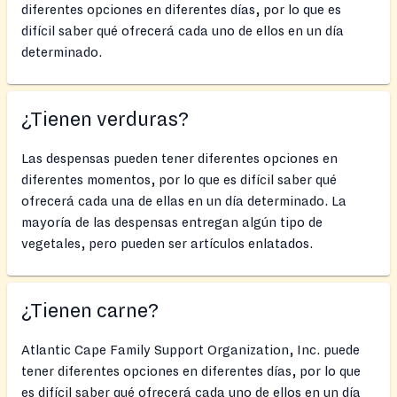
diferentes opciones en diferentes días, por lo que es
difícil saber qué ofrecerá cada uno de ellos en un día
determinado.
¿Tienen verduras?
Las despensas pueden tener diferentes opciones en
diferentes momentos, por lo que es difícil saber qué
ofrecerá cada una de ellas en un día determinado. La
mayoría de las despensas entregan algún tipo de
vegetales, pero pueden ser artículos enlatados.
¿Tienen carne?
Atlantic Cape Family Support Organization, Inc. puede
tener diferentes opciones en diferentes días, por lo que
es difícil saber qué ofrecerá cada uno de ellos en un día