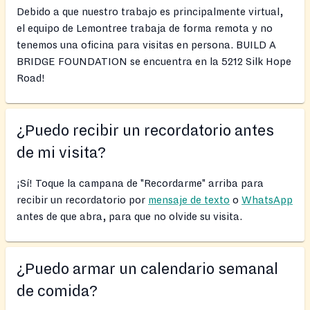
Debido a que nuestro trabajo es principalmente virtual,
el equipo de Lemontree trabaja de forma remota y no
tenemos una oficina para visitas en persona. BUILD A
BRIDGE FOUNDATION se encuentra en la 5212 Silk Hope
Road!
¿Puedo recibir un recordatorio antes
de mi visita?
¡Sí! Toque la campana de "Recordarme" arriba para
recibir un recordatorio por
mensaje de texto
o
WhatsApp
antes de que abra, para que no olvide su visita.
¿Puedo armar un calendario semanal
de comida?