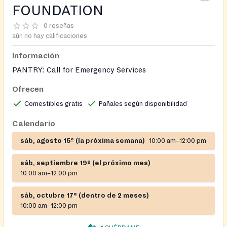
FOUNDATION
0 reseñas
aún no hay calificaciones
Información
PANTRY: Call for Emergency Services
Ofrecen
Comestibles gratis
Pañales según disponibilidad
Calendario
sáb, agosto 15º (la próxima semana)
10:00 am–12:00 pm
sáb, septiembre 19º (el próximo mes)
10:00 am–12:00 pm
sáb, octubre 17º (dentro de 2 meses)
10:00 am–12:00 pm