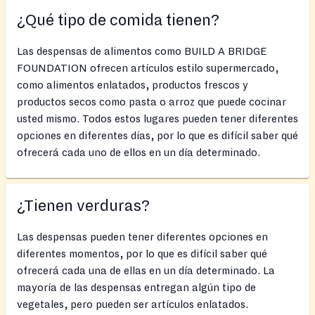
¿Qué tipo de comida tienen?
Las despensas de alimentos como BUILD A BRIDGE
FOUNDATION ofrecen artículos estilo supermercado,
como alimentos enlatados, productos frescos y
productos secos como pasta o arroz que puede cocinar
usted mismo. Todos estos lugares pueden tener diferentes
opciones en diferentes días, por lo que es difícil saber qué
ofrecerá cada uno de ellos en un día determinado.
¿Tienen verduras?
Las despensas pueden tener diferentes opciones en
diferentes momentos, por lo que es difícil saber qué
ofrecerá cada una de ellas en un día determinado. La
mayoría de las despensas entregan algún tipo de
vegetales, pero pueden ser artículos enlatados.