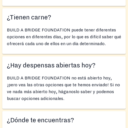
¿Tienen carne?
BUILD A BRIDGE FOUNDATION puede tener diferentes
opciones en diferentes días, por lo que es difícil saber qué
ofrecerá cada uno de ellos en un día determinado.
¿Hay despensas abiertas hoy?
BUILD A BRIDGE FOUNDATION no está abierto hoy,
¡pero vea las otras opciones que te hemos enviado! Si no
ve nada más abierto hoy, háganoslo saber y podemos
buscar opciones adicionales.
¿Dónde te encuentras?