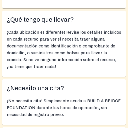
¿Qué tengo que llevar?
¡Cada ubicación es diferente! Revise los detalles incluidos
en cada recurso para ver si necesita traer alguna
documentación como identificación o comprobante de
domicilio, o suministros como bolsas para llevar la
comida. Si no ve ninguna información sobre el recurso,
¡no tiene que traer nada!
¿Necesito una cita?
¡No necesita cita! Simplemente acuda a BUILD A BRIDGE
FOUNDATION durante las horas de operación, sin
necesidad de registro previo.