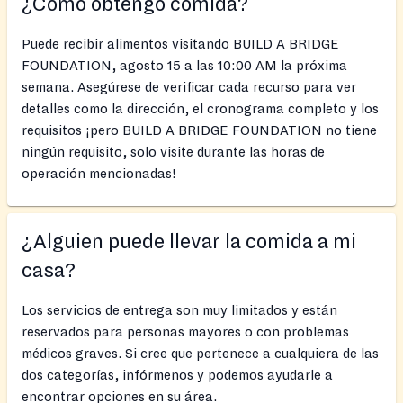
¿Cómo obtengo comida?
Puede recibir alimentos visitando BUILD A BRIDGE
FOUNDATION, agosto 15 a las 10:00 AM la próxima
semana. Asegúrese de verificar cada recurso para ver
detalles como la dirección, el cronograma completo y los
requisitos ¡pero BUILD A BRIDGE FOUNDATION no tiene
ningún requisito, solo visite durante las horas de
operación mencionadas!
¿Alguien puede llevar la comida a mi
casa?
Los servicios de entrega son muy limitados y están
reservados para personas mayores o con problemas
médicos graves. Si cree que pertenece a cualquiera de las
dos categorías, infórmenos y podemos ayudarle a
encontrar opciones en su área.