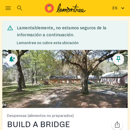
ES
Lamentablemente, no estamos seguros de la
información a continuación.
Lemontree no cubre esta ubicación
Despensas (alimentos no preparados)
BUILD A BRIDGE