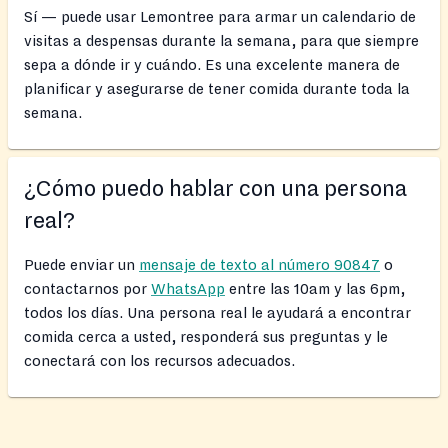
Sí — puede usar Lemontree para armar un calendario de
visitas a despensas durante la semana, para que siempre
sepa a dónde ir y cuándo. Es una excelente manera de
planificar y asegurarse de tener comida durante toda la
semana.
¿Cómo puedo hablar con una persona
real?
Puede enviar un
mensaje de texto al número 90847
o
contactarnos por
WhatsApp
entre las 10am y las 6pm,
todos los días. Una persona real le ayudará a encontrar
comida cerca a usted, responderá sus preguntas y le
conectará con los recursos adecuados.