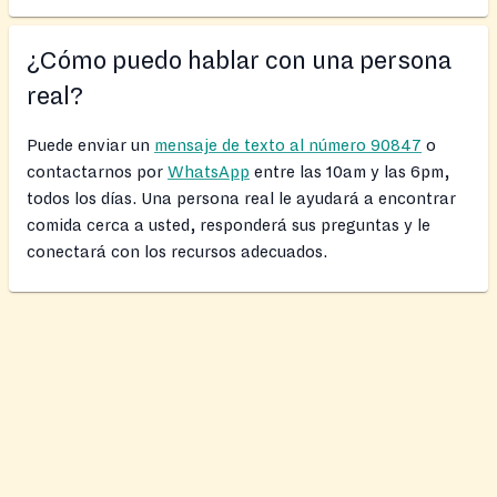
¿Cómo puedo hablar con una persona
real?
Puede enviar un
mensaje de texto al número 90847
o
contactarnos por
WhatsApp
entre las 10am y las 6pm,
todos los días. Una persona real le ayudará a encontrar
comida cerca a usted, responderá sus preguntas y le
conectará con los recursos adecuados.