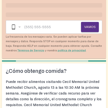
VAMOS
La frecuencia de los mensajes varía. Se pueden aplicar tarifas por
mensajes y datos. Responda STOP en cualquier momento para darse de
baja. Responda HELP en cualquier momento para obtener ayuda. Consulte
nuestros
Términos de Servicio
y nuestra
política de privacidad
.
¿Cómo obtengo comida?
Puede recibir alimentos visitando Cecil Memorial United
Methodist Church, agosto 13 a las 10:30 AM la próxima
semana. Asegúrese de verificar cada recurso para ver
detalles como la dirección, el cronograma completo y los
requisitos. Cecil Memorial United Methodist Church