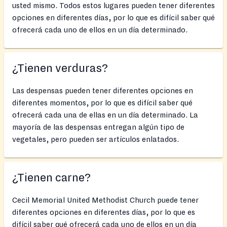
usted mismo. Todos estos lugares pueden tener diferentes
opciones en diferentes días, por lo que es difícil saber qué
ofrecerá cada uno de ellos en un día determinado.
¿Tienen verduras?
Las despensas pueden tener diferentes opciones en
diferentes momentos, por lo que es difícil saber qué
ofrecerá cada una de ellas en un día determinado. La
mayoría de las despensas entregan algún tipo de
vegetales, pero pueden ser artículos enlatados.
¿Tienen carne?
Cecil Memorial United Methodist Church puede tener
diferentes opciones en diferentes días, por lo que es
difícil saber qué ofrecerá cada uno de ellos en un día