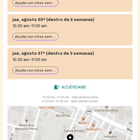
Ayuda con otros servicios sociales
jue, agosto 20º (dentro de 2 semanas)
10:30 am–11:00 am
Ayuda con otros servicios sociales
jue, agosto 27º (dentro de 3 semanas)
10:30 am–11:00 am
Ayuda con otros servicios sociales
ACUÉRDAME
10:30 am–11:00 am
cada semana jueves
9:00 am–10:30 am
cada mes 4to viernes