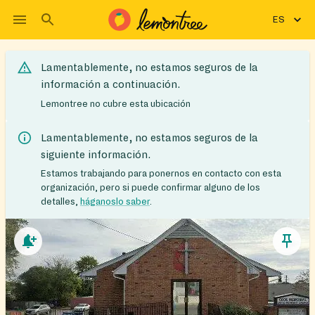
ES
Lamentablemente, no estamos seguros de la
información a continuación.
Lemontree no cubre esta ubicación
Lamentablemente, no estamos seguros de la
siguiente información.
Estamos trabajando para ponernos en contacto con esta
organización, pero si puede confirmar alguno de los
detalles,
háganoslo saber
.