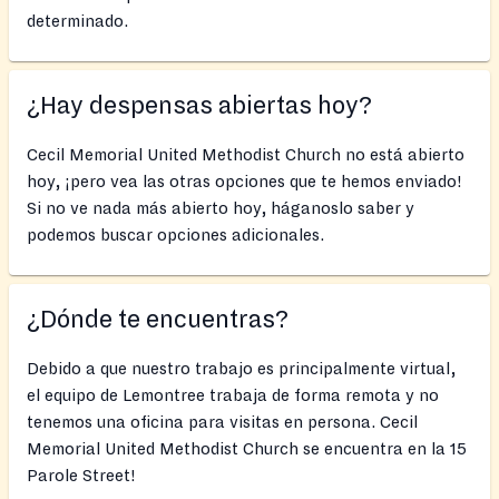
determinado.
¿Hay despensas abiertas hoy?
Cecil Memorial United Methodist Church no está abierto
hoy, ¡pero vea las otras opciones que te hemos enviado!
Si no ve nada más abierto hoy, háganoslo saber y
podemos buscar opciones adicionales.
¿Dónde te encuentras?
Debido a que nuestro trabajo es principalmente virtual,
el equipo de Lemontree trabaja de forma remota y no
tenemos una oficina para visitas en persona. Cecil
Memorial United Methodist Church se encuentra en la 15
Parole Street!