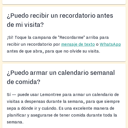
¿Puedo recibir un recordatorio antes
de mi visita?
¡Sí! Toque la campana de "Recordarme" arriba para
recibir un recordatorio por
mensaje de texto
o
WhatsApp
antes de que abra, para que no olvide su visita.
¿Puedo armar un calendario semanal
de comida?
Sí — puede usar Lemontree para armar un calendario de
visitas a despensas durante la semana, para que siempre
sepa a dónde ir y cuándo. Es una excelente manera de
planificar y asegurarse de tener comida durante toda la
semana.