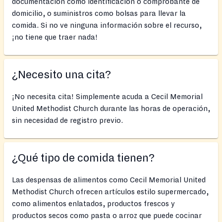
documentación como identificación o comprobante de
domicilio, o suministros como bolsas para llevar la
comida. Si no ve ninguna información sobre el recurso,
¡no tiene que traer nada!
¿Necesito una cita?
¡No necesita cita! Simplemente acuda a Cecil Memorial
United Methodist Church durante las horas de operación,
sin necesidad de registro previo.
¿Qué tipo de comida tienen?
Las despensas de alimentos como Cecil Memorial United
Methodist Church ofrecen artículos estilo supermercado,
como alimentos enlatados, productos frescos y
productos secos como pasta o arroz que puede cocinar