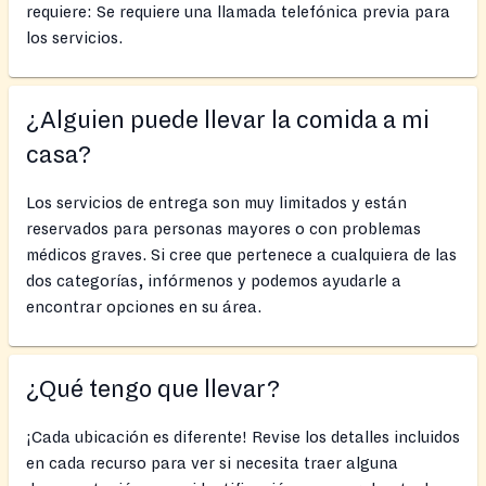
requiere: Se requiere una llamada telefónica previa para
los servicios.
¿Alguien puede llevar la comida a mi
casa?
Los servicios de entrega son muy limitados y están
reservados para personas mayores o con problemas
médicos graves. Si cree que pertenece a cualquiera de las
dos categorías, infórmenos y podemos ayudarle a
encontrar opciones en su área.
¿Qué tengo que llevar?
¡Cada ubicación es diferente! Revise los detalles incluidos
en cada recurso para ver si necesita traer alguna