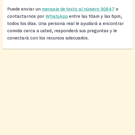
Puede enviar un
mensaje de texto al número 90847
o
contactarnos por
WhatsApp
entre las 10am y las 6pm,
todos los días. Una persona real le ayudará a encontrar
comida cerca a usted, responderá sus preguntas y le
conectará con los recursos adecuados.