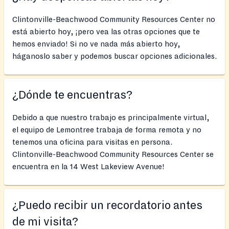
Clintonville-Beachwood Community Resources Center no
está abierto hoy, ¡pero vea las otras opciones que te
hemos enviado! Si no ve nada más abierto hoy,
háganoslo saber y podemos buscar opciones adicionales.
¿Dónde te encuentras?
Debido a que nuestro trabajo es principalmente virtual,
el equipo de Lemontree trabaja de forma remota y no
tenemos una oficina para visitas en persona.
Clintonville-Beachwood Community Resources Center se
encuentra en la 14 West Lakeview Avenue!
¿Puedo recibir un recordatorio antes
de mi visita?