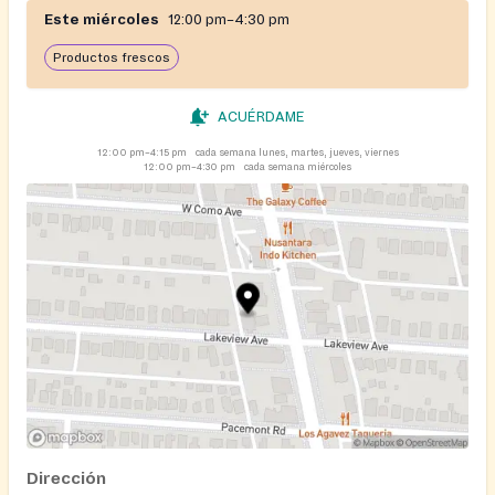
Este miércoles
12:00 pm–4:30 pm
Productos frescos
ACUÉRDAME
12:00 pm–4:15 pm
cada semana lunes, martes, jueves, viernes
12:00 pm–4:30 pm
cada semana miércoles
Dirección