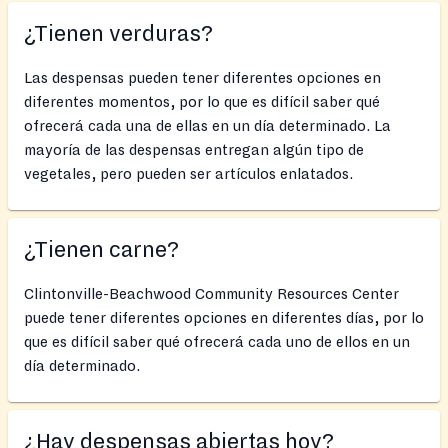
¿Tienen verduras?
Las despensas pueden tener diferentes opciones en
diferentes momentos, por lo que es difícil saber qué
ofrecerá cada una de ellas en un día determinado. La
mayoría de las despensas entregan algún tipo de
vegetales, pero pueden ser artículos enlatados.
¿Tienen carne?
Clintonville-Beachwood Community Resources Center
puede tener diferentes opciones en diferentes días, por lo
que es difícil saber qué ofrecerá cada uno de ellos en un
día determinado.
¿Hay despensas abiertas hoy?