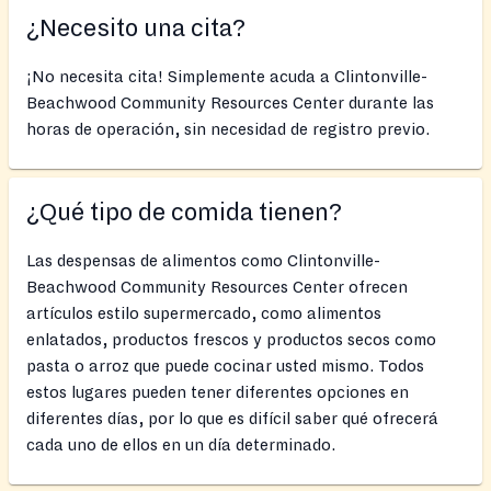
¿Necesito una cita?
¡No necesita cita! Simplemente acuda a Clintonville-
Beachwood Community Resources Center durante las
horas de operación, sin necesidad de registro previo.
¿Qué tipo de comida tienen?
Las despensas de alimentos como Clintonville-
Beachwood Community Resources Center ofrecen
artículos estilo supermercado, como alimentos
enlatados, productos frescos y productos secos como
pasta o arroz que puede cocinar usted mismo. Todos
estos lugares pueden tener diferentes opciones en
diferentes días, por lo que es difícil saber qué ofrecerá
cada uno de ellos en un día determinado.