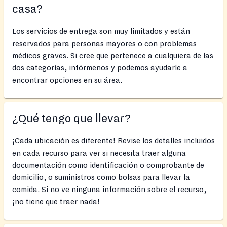
casa?
Los servicios de entrega son muy limitados y están
reservados para personas mayores o con problemas
médicos graves. Si cree que pertenece a cualquiera de las
dos categorías, infórmenos y podemos ayudarle a
encontrar opciones en su área.
¿Qué tengo que llevar?
¡Cada ubicación es diferente! Revise los detalles incluidos
en cada recurso para ver si necesita traer alguna
documentación como identificación o comprobante de
domicilio, o suministros como bolsas para llevar la
comida. Si no ve ninguna información sobre el recurso,
¡no tiene que traer nada!