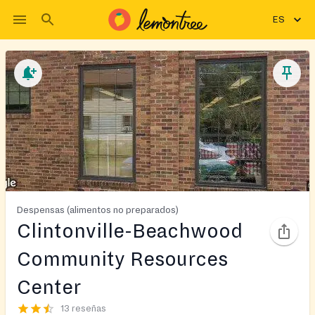
ES
Despensas (alimentos no preparados)
Clintonville-Beachwood
Community Resources
Center
13 reseñas