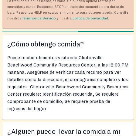
La frecuencia de los mensajes varía. Se pueden aplicar tarifas por
mensajes y datos. Responda STOP en cualquier momento para darse de
baja. Responda HELP en cualquier momento para obtener ayuda. Consulte
nuestros
Términos de Servicio
y nuestra
política de privacidad
.
¿Cómo obtengo comida?
Puede recibir alimentos visitando Clintonville-
Beachwood Community Resources Center, a las 12:00 PM
mañana. Asegúrese de verificar cada recurso para ver
detalles como la dirección, el cronograma completo y los
requisitos. Clintonville-Beachwood Community Resources
Center requiere: Identificación requerida, Se requiere
comprobante de domicilio, Se requiere prueba de
ingresos del hogar
¿Alguien puede llevar la comida a mi