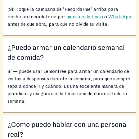
¡Sí! Toque la campana de "Recordarme" arriba para
recibir un recordatorio por
mensaje de texto
o
WhatsApp
antes de que abra, para que no olvide su visita.
¿Puedo armar un calendario semanal
de comida?
Sí — puede usar Lemontree para armar un calendario de
visitas a despensas durante la semana, para que siempre
sepa a dónde ir y cuándo. Es una excelente manera de
planificar y asegurarse de tener comida durante toda la
semana.
¿Cómo puedo hablar con una persona
real?