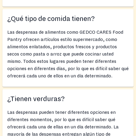
¿Qué tipo de comida tienen?
Las despensas de alimentos como GEDCO CARES Food
Pantry ofrecen artículos estilo supermercado, como
alimentos enlatados, productos frescos y productos
secos como pasta o arroz que puede cocinar usted
mismo. Todos estos lugares pueden tener diferentes
opciones en diferentes días, por lo que es difícil saber qué
ofrecerá cada uno de ellos en un día determinado.
¿Tienen verduras?
Las despensas pueden tener diferentes opciones en
diferentes momentos, por lo que es difícil saber qué
ofrecerá cada una de ellas en un día determinado. La
mayoría de las despensas entregan algún tipo de