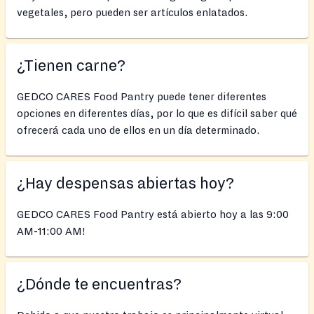
vegetales, pero pueden ser artículos enlatados.
¿Tienen carne?
GEDCO CARES Food Pantry puede tener diferentes
opciones en diferentes días, por lo que es difícil saber qué
ofrecerá cada uno de ellos en un día determinado.
¿Hay despensas abiertas hoy?
GEDCO CARES Food Pantry está abierto hoy a las 9:00
AM-11:00 AM!
¿Dónde te encuentras?