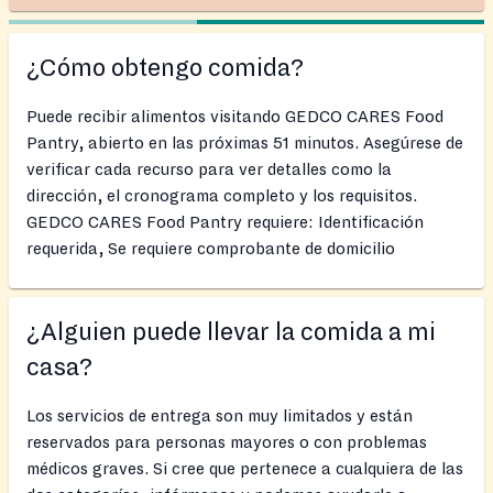
¿Cómo obtengo comida?
Puede recibir alimentos visitando GEDCO CARES Food
Pantry, abierto en las próximas 51 minutos. Asegúrese de
verificar cada recurso para ver detalles como la
dirección, el cronograma completo y los requisitos.
GEDCO CARES Food Pantry requiere: Identificación
requerida, Se requiere comprobante de domicilio
¿Alguien puede llevar la comida a mi
casa?
Los servicios de entrega son muy limitados y están
reservados para personas mayores o con problemas
médicos graves. Si cree que pertenece a cualquiera de las