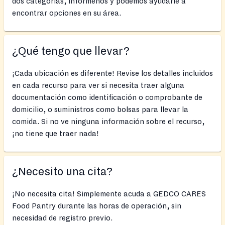
dos categorías, infórmenos y podemos ayudarle a
encontrar opciones en su área.
¿Qué tengo que llevar?
¡Cada ubicación es diferente! Revise los detalles incluidos
en cada recurso para ver si necesita traer alguna
documentación como identificación o comprobante de
domicilio, o suministros como bolsas para llevar la
comida. Si no ve ninguna información sobre el recurso,
¡no tiene que traer nada!
¿Necesito una cita?
¡No necesita cita! Simplemente acuda a GEDCO CARES
Food Pantry durante las horas de operación, sin
necesidad de registro previo.