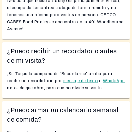
Debido a que nuestro trabajo es principalmente virtual,
el equipo de Lemontree trabaja de forma remota y no
tenemos una oficina para visitas en persona. GEDCO
CARES Food Pantry se encuentra en la 401 Woodbourne
Avenue!
¿Puedo recibir un recordatorio antes
de mi visita?
¡Sí! Toque la campana de "Recordarme" arriba para
recibir un recordatorio por
mensaje de texto
o
WhatsApp
antes de que abra, para que no olvide su visita.
¿Puedo armar un calendario semanal
de comida?