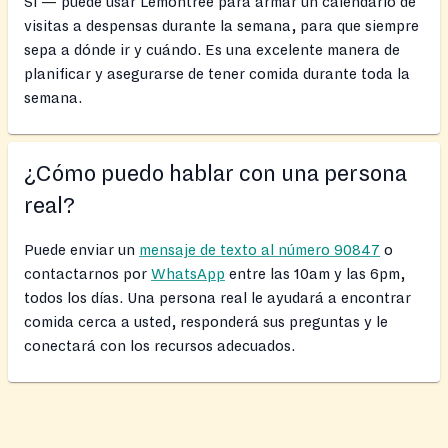
Sí — puede usar Lemontree para armar un calendario de
visitas a despensas durante la semana, para que siempre
sepa a dónde ir y cuándo. Es una excelente manera de
planificar y asegurarse de tener comida durante toda la
semana.
¿Cómo puedo hablar con una persona
real?
Puede enviar un
mensaje de texto al número 90847
o
contactarnos por
WhatsApp
entre las 10am y las 6pm,
todos los días. Una persona real le ayudará a encontrar
comida cerca a usted, responderá sus preguntas y le
conectará con los recursos adecuados.