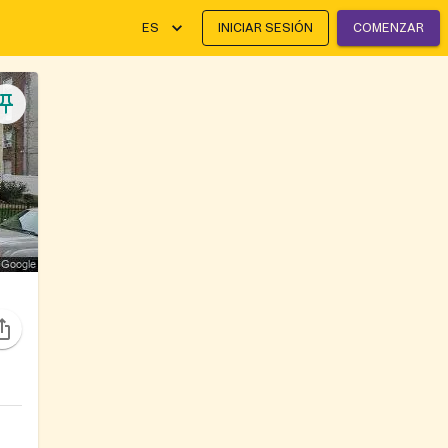
ES
INICIAR SESIÓN
COMENZAR