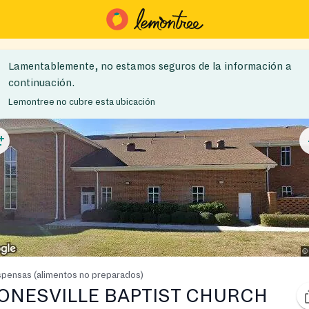
Lamentablemente, no estamos seguros de la información a
continuación.
Lemontree no cubre esta ubicación
pensas (alimentos no preparados)
ONESVILLE BAPTIST CHURCH