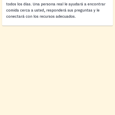
todos los días. Una persona real le ayudará a encontrar
comida cerca a usted, responderá sus preguntas y le
conectará con los recursos adecuados.