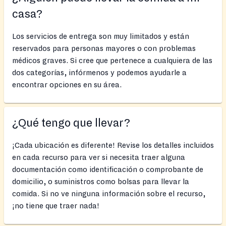
casa?
Los servicios de entrega son muy limitados y están
reservados para personas mayores o con problemas
médicos graves. Si cree que pertenece a cualquiera de las
dos categorías, infórmenos y podemos ayudarle a
encontrar opciones en su área.
¿Qué tengo que llevar?
¡Cada ubicación es diferente! Revise los detalles incluidos
en cada recurso para ver si necesita traer alguna
documentación como identificación o comprobante de
domicilio, o suministros como bolsas para llevar la
comida. Si no ve ninguna información sobre el recurso,
¡no tiene que traer nada!