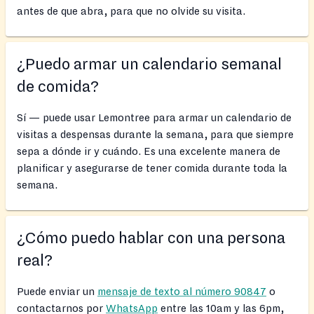
antes de que abra, para que no olvide su visita.
¿Puedo armar un calendario semanal
de comida?
Sí — puede usar Lemontree para armar un calendario de
visitas a despensas durante la semana, para que siempre
sepa a dónde ir y cuándo. Es una excelente manera de
planificar y asegurarse de tener comida durante toda la
semana.
¿Cómo puedo hablar con una persona
real?
Puede enviar un
mensaje de texto al número 90847
o
contactarnos por
WhatsApp
entre las 10am y las 6pm,