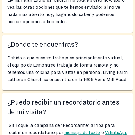
vea las otras opciones que te hemos enviado! Si no ve
nada más abierto hoy, háganoslo saber y podemos
buscar opciones adicionales.
¿Dónde te encuentras?
Debido a que nuestro trabajo es principalmente virtual,
el equipo de Lemontree trabaja de forma remota y no
tenemos una oficina para visitas en persona. Living Faith
Lutheran Church se encuentra en la 1605 Veirs Mill Road!
¿Puedo recibir un recordatorio antes
de mi visita?
¡Sí! Toque la campana de "Recordarme" arriba para
recibir un recordatorio por
mensaje de texto
o
WhatsApp