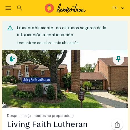
ES
Lamentablemente, no estamos seguros de la
información a continuación.
Lemontree no cubre esta ubicación
Despensas (alimentos no preparados)
Living Faith Lutheran