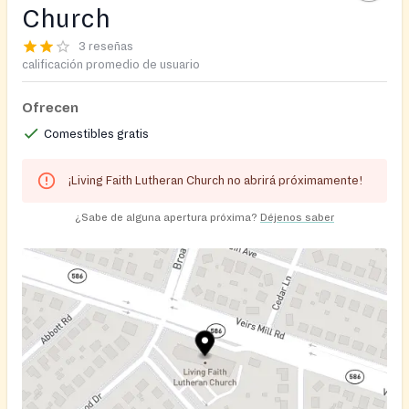
Church
3 reseñas
calificación promedio de usuario
Ofrecen
Comestibles gratis
¡Living Faith Lutheran Church no abrirá próximamente!
¿Sabe de alguna apertura próxima?
Déjenos saber