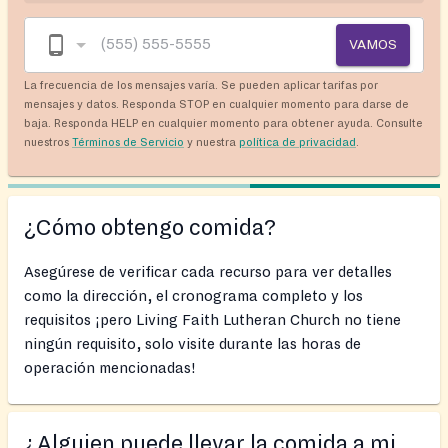
VAMOS
La frecuencia de los mensajes varía. Se pueden aplicar tarifas por
mensajes y datos. Responda STOP en cualquier momento para darse de
baja. Responda HELP en cualquier momento para obtener ayuda. Consulte
nuestros
Términos de Servicio
y nuestra
política de privacidad
.
¿Cómo obtengo comida?
Asegúrese de verificar cada recurso para ver detalles
como la dirección, el cronograma completo y los
requisitos ¡pero Living Faith Lutheran Church no tiene
ningún requisito, solo visite durante las horas de
operación mencionadas!
¿Alguien puede llevar la comida a mi