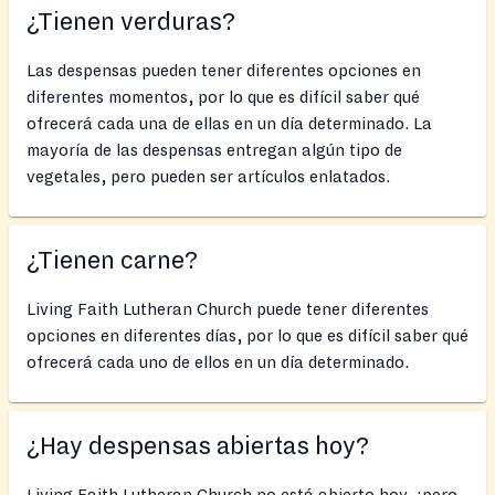
¿Tienen verduras?
Las despensas pueden tener diferentes opciones en
diferentes momentos, por lo que es difícil saber qué
ofrecerá cada una de ellas en un día determinado. La
mayoría de las despensas entregan algún tipo de
vegetales, pero pueden ser artículos enlatados.
¿Tienen carne?
Living Faith Lutheran Church puede tener diferentes
opciones en diferentes días, por lo que es difícil saber qué
ofrecerá cada uno de ellos en un día determinado.
¿Hay despensas abiertas hoy?
Living Faith Lutheran Church no está abierto hoy, ¡pero