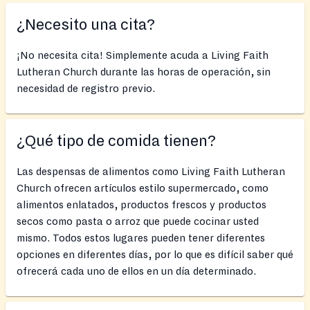
¿Necesito una cita?
¡No necesita cita! Simplemente acuda a Living Faith
Lutheran Church durante las horas de operación, sin
necesidad de registro previo.
¿Qué tipo de comida tienen?
Las despensas de alimentos como Living Faith Lutheran
Church ofrecen artículos estilo supermercado, como
alimentos enlatados, productos frescos y productos
secos como pasta o arroz que puede cocinar usted
mismo. Todos estos lugares pueden tener diferentes
opciones en diferentes días, por lo que es difícil saber qué
ofrecerá cada uno de ellos en un día determinado.