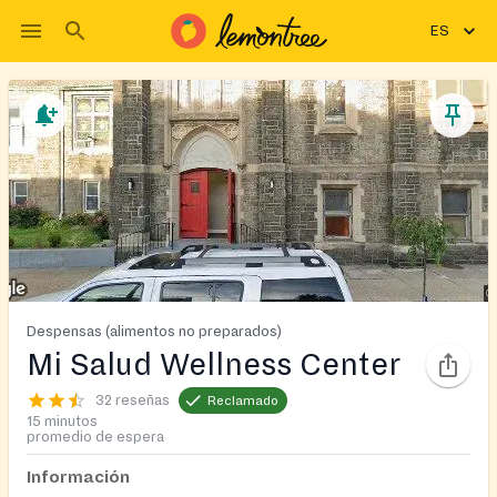
ES
Despensas (alimentos no preparados)
Mi Salud Wellness Center
32 reseñas
Reclamado
15 minutos
promedio de espera
Información