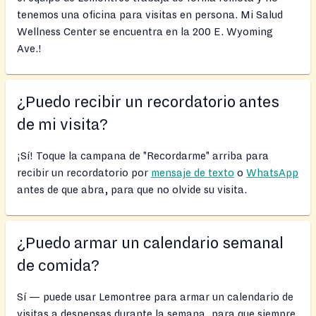
tenemos una oficina para visitas en persona. Mi Salud
Wellness Center se encuentra en la 200 E. Wyoming
Ave.!
¿Puedo recibir un recordatorio antes
de mi visita?
¡Sí! Toque la campana de "Recordarme" arriba para
recibir un recordatorio por
mensaje de texto
o
WhatsApp
antes de que abra, para que no olvide su visita.
¿Puedo armar un calendario semanal
de comida?
Sí — puede usar Lemontree para armar un calendario de
visitas a despensas durante la semana, para que siempre