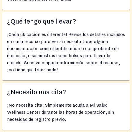
¿Qué tengo que llevar?
¡Cada ubicación es diferente! Revise los detalles incluidos
en cada recurso para ver si necesita traer alguna
documentación como identificación o comprobante de
domicilio, o suministros como bolsas para llevar la
comida. Si no ve ninguna información sobre el recurso,
¡no tiene que traer nada!
¿Necesito una cita?
¡No necesita cita! Simplemente acuda a Mi Salud
Wellness Center durante las horas de operación, sin
necesidad de registro previo.