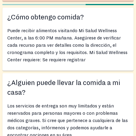
¿Cómo obtengo comida?
Puede recibir alimentos visitando Mi Salud Wellness
Center, a las 6:00 PM mañana. Asegúrese de verificar
cada recurso para ver detalles como la dirección, el
cronograma completo y los requisitos. Mi Salud Wellness
Center requiere: Se requiere registrar
¿Alguien puede llevar la comida a mi
casa?
Los servicios de entrega son muy limitados y están
reservados para personas mayores o con problemas
médicos graves. Si cree que pertenece a cualquiera de las
dos categorías, infórmenos y podemos ayudarle a
encontrar opciones en su área.