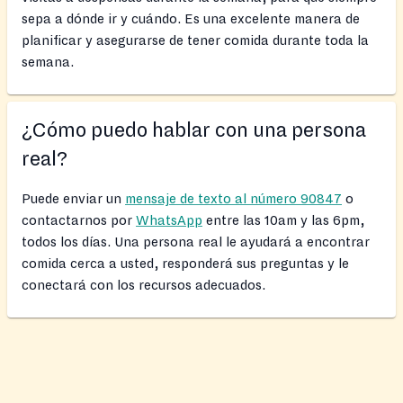
sepa a dónde ir y cuándo. Es una excelente manera de
planificar y asegurarse de tener comida durante toda la
semana.
¿Cómo puedo hablar con una persona
real?
Puede enviar un
mensaje de texto al número 90847
o
contactarnos por
WhatsApp
entre las 10am y las 6pm,
todos los días. Una persona real le ayudará a encontrar
comida cerca a usted, responderá sus preguntas y le
conectará con los recursos adecuados.