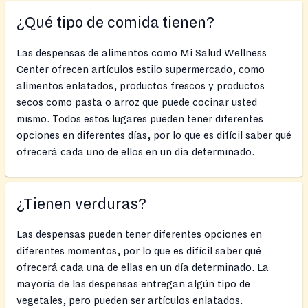
¿Qué tipo de comida tienen?
Las despensas de alimentos como Mi Salud Wellness
Center ofrecen artículos estilo supermercado, como
alimentos enlatados, productos frescos y productos
secos como pasta o arroz que puede cocinar usted
mismo. Todos estos lugares pueden tener diferentes
opciones en diferentes días, por lo que es difícil saber qué
ofrecerá cada uno de ellos en un día determinado.
¿Tienen verduras?
Las despensas pueden tener diferentes opciones en
diferentes momentos, por lo que es difícil saber qué
ofrecerá cada una de ellas en un día determinado. La
mayoría de las despensas entregan algún tipo de
vegetales, pero pueden ser artículos enlatados.