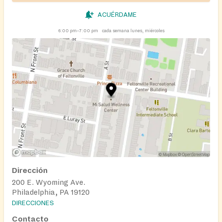
ACUÉRDAME
6:00 pm–7:00 pm
cada semana lunes, miércoles
Dirección
200 E. Wyoming Ave.
Philadelphia, PA 19120
DIRECCIONES
Contacto