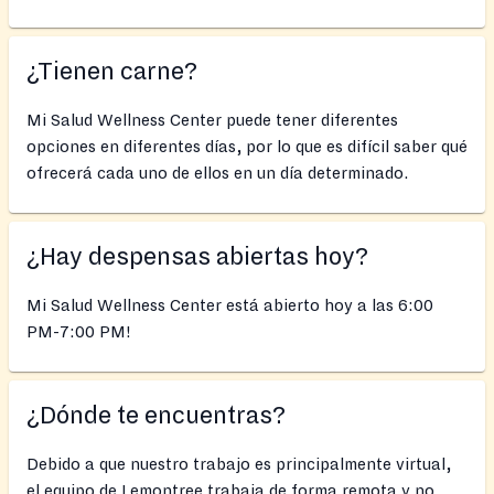
¿Tienen carne?
Mi Salud Wellness Center puede tener diferentes
opciones en diferentes días, por lo que es difícil saber qué
ofrecerá cada uno de ellos en un día determinado.
¿Hay despensas abiertas hoy?
Mi Salud Wellness Center está abierto hoy a las 6:00
PM-7:00 PM!
¿Dónde te encuentras?
Debido a que nuestro trabajo es principalmente virtual,
el equipo de Lemontree trabaja de forma remota y no