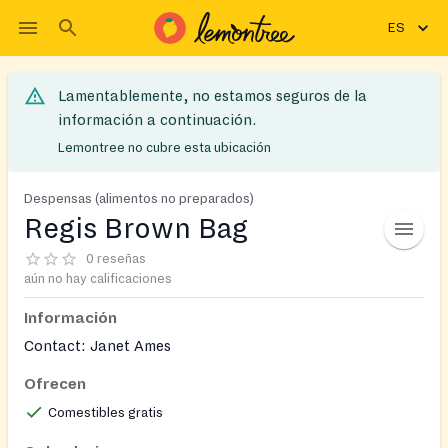
ES
Lamentablemente, no estamos seguros de la
información a continuación.
Lemontree no cubre esta ubicación
Despensas (alimentos no preparados)
Regis Brown Bag
0 reseñas
aún no hay calificaciones
Información
Contact: Janet Ames
Ofrecen
Comestibles gratis