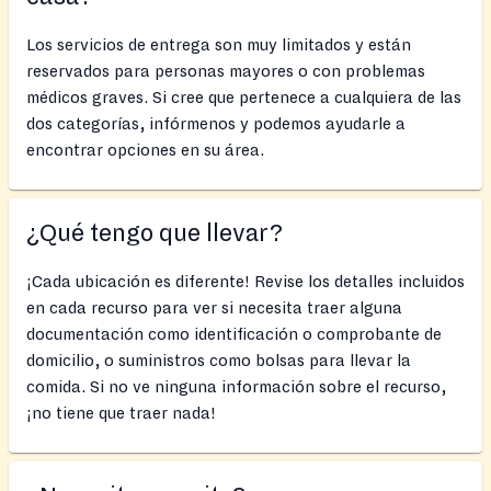
Los servicios de entrega son muy limitados y están
reservados para personas mayores o con problemas
médicos graves. Si cree que pertenece a cualquiera de las
dos categorías, infórmenos y podemos ayudarle a
encontrar opciones en su área.
¿Qué tengo que llevar?
¡Cada ubicación es diferente! Revise los detalles incluidos
en cada recurso para ver si necesita traer alguna
documentación como identificación o comprobante de
domicilio, o suministros como bolsas para llevar la
comida. Si no ve ninguna información sobre el recurso,
¡no tiene que traer nada!