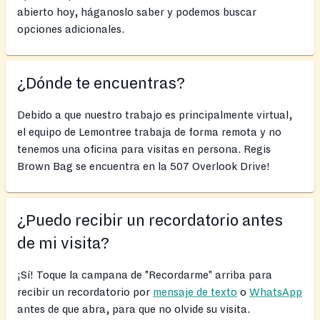
abierto hoy, háganoslo saber y podemos buscar
opciones adicionales.
¿Dónde te encuentras?
Debido a que nuestro trabajo es principalmente virtual,
el equipo de Lemontree trabaja de forma remota y no
tenemos una oficina para visitas en persona. Regis
Brown Bag se encuentra en la 507 Overlook Drive!
¿Puedo recibir un recordatorio antes
de mi visita?
¡Sí! Toque la campana de "Recordarme" arriba para
recibir un recordatorio por
mensaje de texto
o
WhatsApp
antes de que abra, para que no olvide su visita.