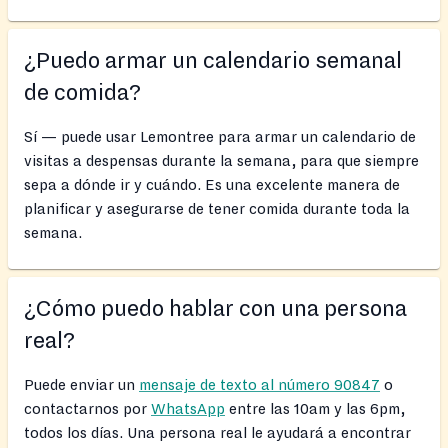
¿Puedo armar un calendario semanal
de comida?
Sí — puede usar Lemontree para armar un calendario de
visitas a despensas durante la semana, para que siempre
sepa a dónde ir y cuándo. Es una excelente manera de
planificar y asegurarse de tener comida durante toda la
semana.
¿Cómo puedo hablar con una persona
real?
Puede enviar un
mensaje de texto al número 90847
o
contactarnos por
WhatsApp
entre las 10am y las 6pm,
todos los días. Una persona real le ayudará a encontrar