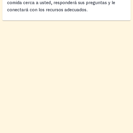
comida cerca a usted, responderá sus preguntas y le
conectará con los recursos adecuados.