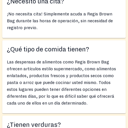
¿Necesito una cita?
¡No necesita cita! Simplemente acuda a Regis Brown
Bag durante las horas de operación, sin necesidad de
registro previo.
¿Qué tipo de comida tienen?
Las despensas de alimentos como Regis Brown Bag
ofrecen artículos estilo supermercado, como alimentos
enlatados, productos frescos y productos secos como
pasta o arroz que puede cocinar usted mismo. Todos
estos lugares pueden tener diferentes opciones en
diferentes días, por lo que es difícil saber qué ofrecerá
cada uno de ellos en un día determinado.
¿Tienen verduras?