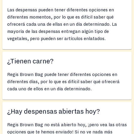
Las despensas pueden tener diferentes opciones en
diferentes momentos, por lo que es difícil saber qué
ofrecerá cada una de ellas en un día determinado. La
mayoría de las despensas entregan algún tipo de
vegetales, pero pueden ser artículos enlatados.
¿Tienen carne?
Regis Brown Bag puede tener diferentes opciones en
diferentes días, por lo que es difícil saber qué ofrecerá
cada uno de ellos en un día determinado.
¿Hay despensas abiertas hoy?
Regis Brown Bag no está abierto hoy, ¡pero vea las otras
opciones que te hemos enviado! Si no ve nada más