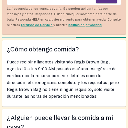
La frecuencia de los mensajes varía. Se pueden aplicar tarifas por
mensajes y datos. Responda STOP en cualquier momento para darse de
baja. Responda HELP en cualquier momento para obtener ayuda. Consulte
nuestros
Términos de Servicio
y nuestra
política de privacidad
.
¿Cómo obtengo comida?
Puede recibir alimentos visitando Regis Brown Bag,
agosto 10 a las 9:00 AM pasado mañana. Asegúrese de
verificar cada recurso para ver detalles como la
dirección, el cronograma completo y los requisitos ¡pero
Regis Brown Bag no tiene ningún requisito, solo visite
durante las horas de operación mencionadas!
¿Alguien puede llevar la comida a mi
casa?