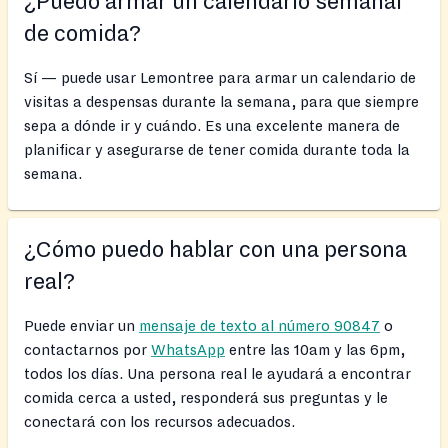
¿Puedo armar un calendario semanal
de comida?
Sí — puede usar Lemontree para armar un calendario de
visitas a despensas durante la semana, para que siempre
sepa a dónde ir y cuándo. Es una excelente manera de
planificar y asegurarse de tener comida durante toda la
semana.
¿Cómo puedo hablar con una persona
real?
Puede enviar un
mensaje de texto al número 90847
o
contactarnos por
WhatsApp
entre las 10am y las 6pm,
todos los días. Una persona real le ayudará a encontrar
comida cerca a usted, responderá sus preguntas y le
conectará con los recursos adecuados.