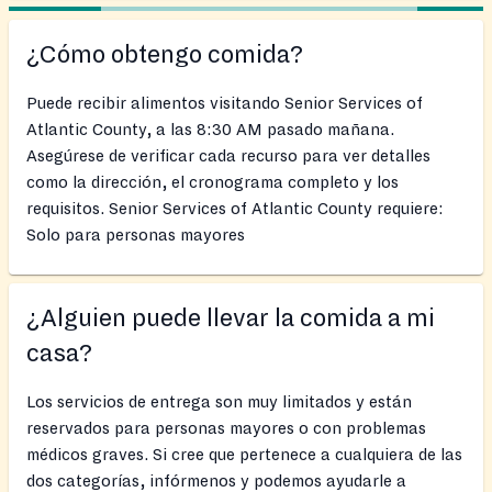
¿Cómo obtengo comida?
Puede recibir alimentos visitando Senior Services of
Atlantic County, a las 8:30 AM pasado mañana.
Asegúrese de verificar cada recurso para ver detalles
como la dirección, el cronograma completo y los
requisitos. Senior Services of Atlantic County requiere:
Solo para personas mayores
¿Alguien puede llevar la comida a mi
casa?
Los servicios de entrega son muy limitados y están
reservados para personas mayores o con problemas
médicos graves. Si cree que pertenece a cualquiera de las
dos categorías, infórmenos y podemos ayudarle a