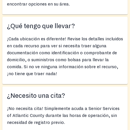
encontrar opciones en su área.
¿Qué tengo que llevar?
¡Cada ubicación es diferente! Revise los detalles incluidos
en cada recurso para ver si necesita traer alguna
documentación como identificación o comprobante de
domicilio, o suministros como bolsas para llevar la
comida. Si no ve ninguna información sobre el recurso,
¡no tiene que traer nada!
¿Necesito una cita?
¡No necesita cita! Simplemente acuda a Senior Services
of Atlantic County durante las horas de operación, sin
necesidad de registro previo.