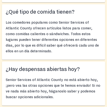
¿Qué tipo de comida tienen?
Los comedores populares como Senior Services of
Atlantic County ofrecen artículos listos para comer,
como comidas calientes o sándwiches. Todos estos
lugares pueden tener diferentes opciones en diferentes
días, por lo que es difícil saber qué ofrecerá cada uno de
ellos en un día determinado.
¿Hay despensas abiertas hoy?
Senior Services of Atlantic County no está abierto hoy,
¡pero vea las otras opciones que te hemos enviado! Si no
ve nada más abierto hoy, háganoslo saber y podemos
buscar opciones adicionales.