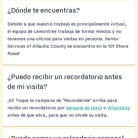
¿Dónde te encuentras?
Debido a que nuestro trabajo es principalmente virtual,
el equipo de Lemontree trabaja de forma remota y no
tenemos una oficina para visitas en persona. Senior
Services of Atlantic County se encuentra en la 101 Shore
Road!
¿Puedo recibir un recordatorio antes
de mi visita?
¡Sí! Toque la campana de "Recordarme" arriba para
recibir un recordatorio por
mensaje de texto
o
WhatsApp
antes de que abra, para que no olvide su visita.