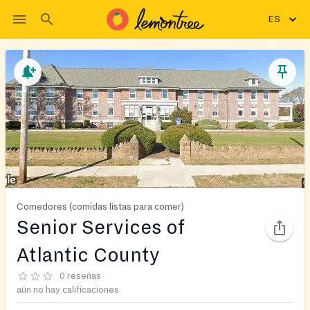
ES
Comedores (comidas listas para comer)
Senior Services of
Atlantic County
0 reseñas
aún no hay calificaciones