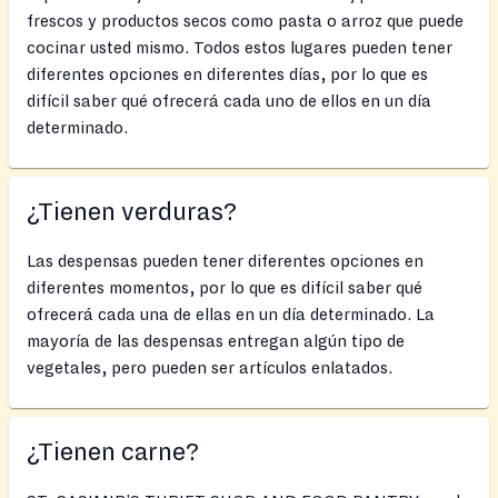
frescos y productos secos como pasta o arroz que puede
cocinar usted mismo. Todos estos lugares pueden tener
diferentes opciones en diferentes días, por lo que es
difícil saber qué ofrecerá cada uno de ellos en un día
determinado.
¿Tienen verduras?
Las despensas pueden tener diferentes opciones en
diferentes momentos, por lo que es difícil saber qué
ofrecerá cada una de ellas en un día determinado. La
mayoría de las despensas entregan algún tipo de
vegetales, pero pueden ser artículos enlatados.
¿Tienen carne?