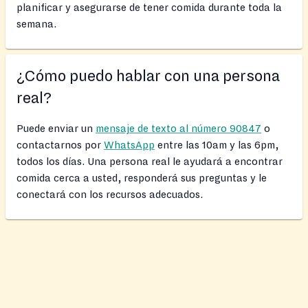
planificar y asegurarse de tener comida durante toda la
semana.
¿Cómo puedo hablar con una persona
real?
Puede enviar un
mensaje de texto al número 90847
o
contactarnos por
WhatsApp
entre las 10am y las 6pm,
todos los días. Una persona real le ayudará a encontrar
comida cerca a usted, responderá sus preguntas y le
conectará con los recursos adecuados.