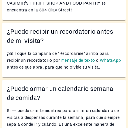
CASIMIR’S THRIFT SHOP AND FOOD PANTRY se
encuentra en la 304 Clay Street!
¿Puedo recibir un recordatorio antes
de mi visita?
¡Sí! Toque la campana de "Recordarme" arriba para
recibir un recordatorio por
mensaje de texto
o
WhatsApp
antes de que abra, para que no olvide su visita.
¿Puedo armar un calendario semanal
de comida?
Sí — puede usar Lemontree para armar un calendario de
visitas a despensas durante la semana, para que siempre
sepa a dónde ir y cuándo. Es una excelente manera de