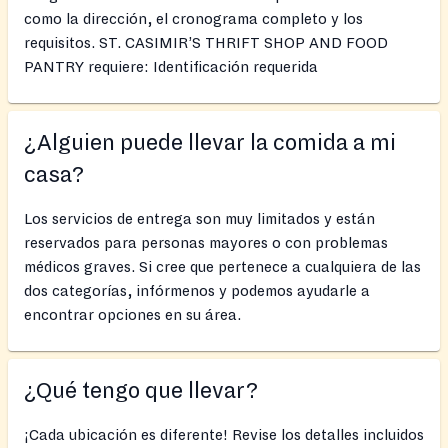
como la dirección, el cronograma completo y los
requisitos. ST. CASIMIR’S THRIFT SHOP AND FOOD
PANTRY requiere: Identificación requerida
¿Alguien puede llevar la comida a mi
casa?
Los servicios de entrega son muy limitados y están
reservados para personas mayores o con problemas
médicos graves. Si cree que pertenece a cualquiera de las
dos categorías, infórmenos y podemos ayudarle a
encontrar opciones en su área.
¿Qué tengo que llevar?
¡Cada ubicación es diferente! Revise los detalles incluidos