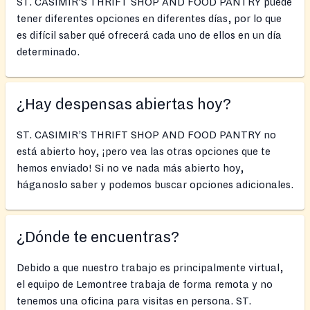
ST. CASIMIR’S THRIFT SHOP AND FOOD PANTRY puede
tener diferentes opciones en diferentes días, por lo que
es difícil saber qué ofrecerá cada uno de ellos en un día
determinado.
¿Hay despensas abiertas hoy?
ST. CASIMIR’S THRIFT SHOP AND FOOD PANTRY no
está abierto hoy, ¡pero vea las otras opciones que te
hemos enviado! Si no ve nada más abierto hoy,
háganoslo saber y podemos buscar opciones adicionales.
¿Dónde te encuentras?
Debido a que nuestro trabajo es principalmente virtual,
el equipo de Lemontree trabaja de forma remota y no
tenemos una oficina para visitas en persona. ST.