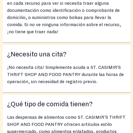
en cada recurso para ver si necesita traer alguna
documentación como identificación o comprobante de
domicilio, o suministros como bolsas para llevar la
comida. Si no ve ninguna información sobre el recurso,
¡no tiene que traer nada!
¿Necesito una cita?
¡No necesita cita! Simplemente acuda a ST. CASIMIR’S
THRIFT SHOP AND FOOD PANTRY durante las horas de
operación, sin necesidad de registro previo.
¿Qué tipo de comida tienen?
Las despensas de alimentos como ST. CASIMIR’S THRIFT
SHOP AND FOOD PANTRY ofrecen artículos estilo
supermercado, como alimentos enlatados, productos