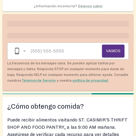
¿Información incorrecta?
Déjenos saber
VAMOS
La frecuencia de los mensajes varía. Se pueden aplicar tarifas por
mensajes y datos. Responda STOP en cualquier momento para darse de
baja. Responda HELP en cualquier momento para obtener ayuda. Consulte
nuestros
Términos de Servicio
y nuestra
política de privacidad
.
¿Cómo obtengo comida?
Puede recibir alimentos visitando ST. CASIMIR’S THRIFT
SHOP AND FOOD PANTRY, a las 9:00 AM mañana.
Asegúrese de verificar cada recurso para ver detalles