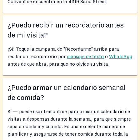
Convent se encuentra en la 4319 Sano Street!
¿Puedo recibir un recordatorio antes
de mi visita?
¡Sí! Toque la campana de "Recordarme" arriba para
recibir un recordatorio por
mensaje de texto
o
WhatsApp
antes de que abra, para que no olvide su visita.
¿Puedo armar un calendario semanal
de comida?
Sí — puede usar Lemontree para armar un calendario de
visitas a despensas durante la semana, para que siempre
sepa a dónde ir y cuándo. Es una excelente manera de
planificar y asegurarse de tener comida durante toda la