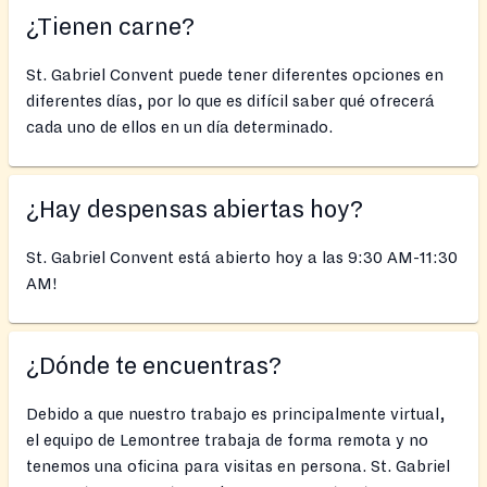
¿Tienen carne?
St. Gabriel Convent puede tener diferentes opciones en
diferentes días, por lo que es difícil saber qué ofrecerá
cada uno de ellos en un día determinado.
¿Hay despensas abiertas hoy?
St. Gabriel Convent está abierto hoy a las 9:30 AM-11:30
AM!
¿Dónde te encuentras?
Debido a que nuestro trabajo es principalmente virtual,
el equipo de Lemontree trabaja de forma remota y no
tenemos una oficina para visitas en persona. St. Gabriel