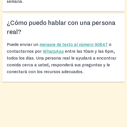
semana.
¿Cómo puedo hablar con una persona
real?
Puede enviar un
mensaje de texto al número 90847
o
contactarnos por
WhatsApp
entre las 10am y las 6pm,
todos los días. Una persona real le ayudará a encontrar
comida cerca a usted, responderá sus preguntas y le
conectará con los recursos adecuados.