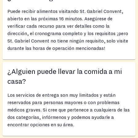
Puede recibir alimentos visitando St. Gabriel Convent,
abierto en las próximas 16 minutos. Asegúrese de
verificar cada recurso para ver detalles como la
dirección, el cronograma completo y los requisitos ¡pero
St. Gabriel Convent no tiene ningún requisito, solo visite
durante las horas de operación mencionadas!
¿Alguien puede llevar la comida a mi
casa?
Los servicios de entrega son muy limitados y están
reservados para personas mayores o con problemas
médicos graves. Si cree que pertenece a cualquiera de las
dos categorías, infórmenos y podemos ayudarle a
encontrar opciones en su área.