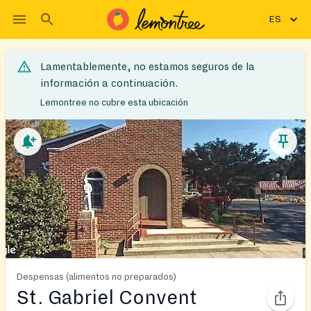
ES
Lamentablemente, no estamos seguros de la
información a continuación.
Lemontree no cubre esta ubicación
Despensas (alimentos no preparados)
St. Gabriel Convent