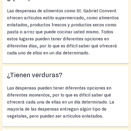
Las despensas de alimentos como St. Gabriel Convent
ofrecen artículos estilo supermercado, como alimentos
enlatados, productos frescos y productos secos como
pasta o arroz que puede cocinar usted mismo. Todos
estos lugares pueden tener diferentes opciones en
diferentes días, por lo que es difícil saber qué ofrecerá
cada uno de ellos en un día determinado.
¿Tienen verduras?
Las despensas pueden tener diferentes opciones en
diferentes momentos, por lo que es difícil saber qué
ofrecerá cada una de ellas en un día determinado. La
mayoría de las despensas entregan algún tipo de
vegetales, pero pueden ser artículos enlatados.