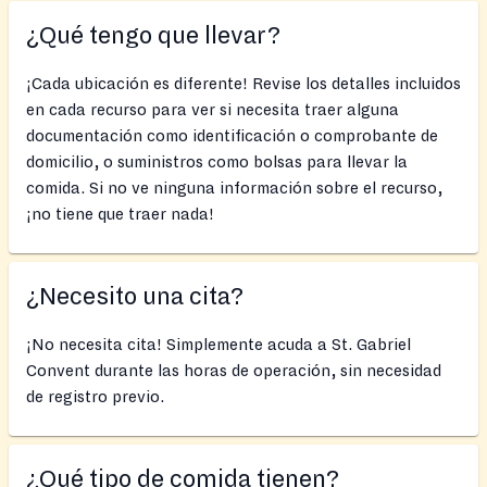
¿Qué tengo que llevar?
¡Cada ubicación es diferente! Revise los detalles incluidos
en cada recurso para ver si necesita traer alguna
documentación como identificación o comprobante de
domicilio, o suministros como bolsas para llevar la
comida. Si no ve ninguna información sobre el recurso,
¡no tiene que traer nada!
¿Necesito una cita?
¡No necesita cita! Simplemente acuda a St. Gabriel
Convent durante las horas de operación, sin necesidad
de registro previo.
¿Qué tipo de comida tienen?