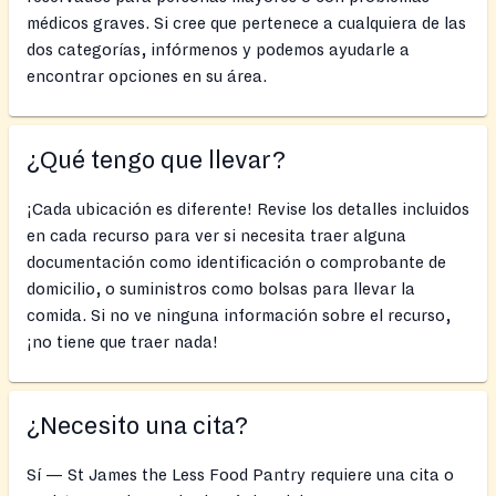
médicos graves. Si cree que pertenece a cualquiera de las
dos categorías, infórmenos y podemos ayudarle a
encontrar opciones en su área.
¿Qué tengo que llevar?
¡Cada ubicación es diferente! Revise los detalles incluidos
en cada recurso para ver si necesita traer alguna
documentación como identificación o comprobante de
domicilio, o suministros como bolsas para llevar la
comida. Si no ve ninguna información sobre el recurso,
¡no tiene que traer nada!
¿Necesito una cita?
Sí — St James the Less Food Pantry requiere una cita o