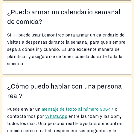
¿Puedo armar un calendario semanal
de comida?
Sí — puede usar Lemontree para armar un calendario de
visitas a despensas durante la semana, para que siempre
sepa a dónde ir y cuándo. Es una excelente manera de
planificar y asegurarse de tener comida durante toda la
semana.
¿Cómo puedo hablar con una persona
real?
Puede enviar un
mensaje de texto al número 90847
o
contactarnos por
WhatsApp
entre las 10am y las 6pm,
todos los días. Una persona real le ayudará a encontrar
comida cerca a usted, responderá sus preguntas y le