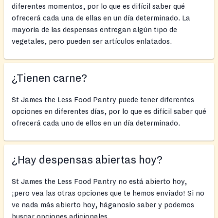
diferentes momentos, por lo que es difícil saber qué
ofrecerá cada una de ellas en un día determinado. La
mayoría de las despensas entregan algún tipo de
vegetales, pero pueden ser artículos enlatados.
¿Tienen carne?
St James the Less Food Pantry puede tener diferentes
opciones en diferentes días, por lo que es difícil saber qué
ofrecerá cada uno de ellos en un día determinado.
¿Hay despensas abiertas hoy?
St James the Less Food Pantry no está abierto hoy,
¡pero vea las otras opciones que te hemos enviado! Si no
ve nada más abierto hoy, háganoslo saber y podemos
buscar opciones adicionales.