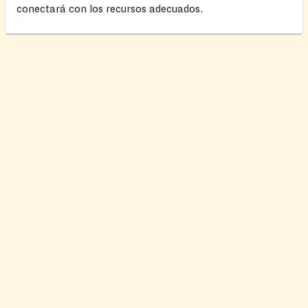
conectará con los recursos adecuados.