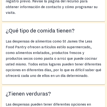
registro previo. Revise la página del recurso para
obtener información de contacto y cómo programar su
visita.
¿Qué tipo de comida tienen?
Las despensas de alimentos como St James the Less
Food Pantry ofrecen artículos estilo supermercado,
como alimentos enlatados, productos frescos y
productos secos como pasta o arroz que puede cocinar
usted mismo. Todos estos lugares pueden tener diferentes
opciones en diferentes días, por lo que es difícil saber qué
ofrecerá cada uno de ellos en un día determinado.
¿Tienen verduras?
Las despensas pueden tener diferentes opciones en