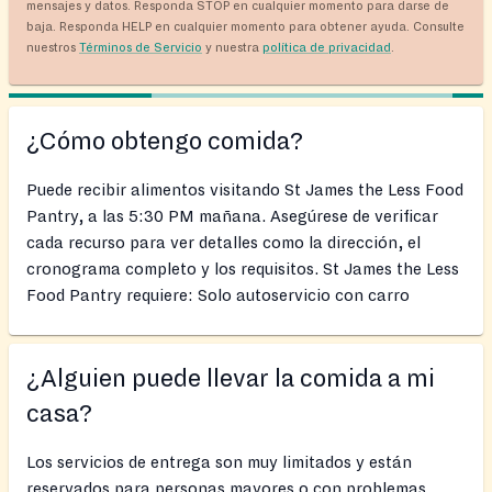
mensajes y datos. Responda STOP en cualquier momento para darse de
baja. Responda HELP en cualquier momento para obtener ayuda. Consulte
nuestros
Términos de Servicio
y nuestra
política de privacidad
.
¿Cómo obtengo comida?
Puede recibir alimentos visitando St James the Less Food
Pantry, a las 5:30 PM mañana. Asegúrese de verificar
cada recurso para ver detalles como la dirección, el
cronograma completo y los requisitos. St James the Less
Food Pantry requiere: Solo autoservicio con carro
¿Alguien puede llevar la comida a mi
casa?
Los servicios de entrega son muy limitados y están
reservados para personas mayores o con problemas