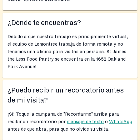
¿Dónde te encuentras?
Debido a que nuestro trabajo es principalmente virtual,
el equipo de Lemontree trabaja de forma remota y no
tenemos una oficina para visitas en persona. St James
the Less Food Pantry se encuentra en la 1652 Oakland
Park Avenue!
¿Puedo recibir un recordatorio antes
de mi visita?
¡Sí! Toque la campana de "Recordarme" arriba para
recibir un recordatorio por
mensaje de texto
o
WhatsApp
antes de que abra, para que no olvide su visita.