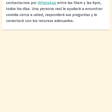
contactarnos por
WhatsApp
entre las 10am y las 6pm,
todos los días. Una persona real le ayudará a encontrar
comida cerca a usted, responderá sus preguntas y le
conectará con los recursos adecuados.