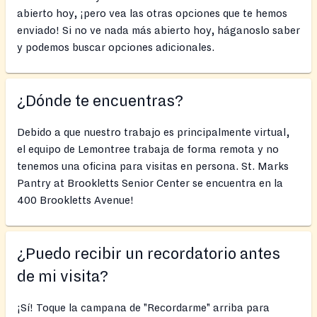
abierto hoy, ¡pero vea las otras opciones que te hemos
enviado! Si no ve nada más abierto hoy, háganoslo saber
y podemos buscar opciones adicionales.
¿Dónde te encuentras?
Debido a que nuestro trabajo es principalmente virtual,
el equipo de Lemontree trabaja de forma remota y no
tenemos una oficina para visitas en persona. St. Marks
Pantry at Brookletts Senior Center se encuentra en la
400 Brookletts Avenue!
¿Puedo recibir un recordatorio antes
de mi visita?
¡Sí! Toque la campana de "Recordarme" arriba para