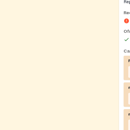
Reg
Re
Of
Ca