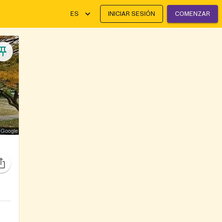
ES
INICIAR SESIÓN
COMENZAR