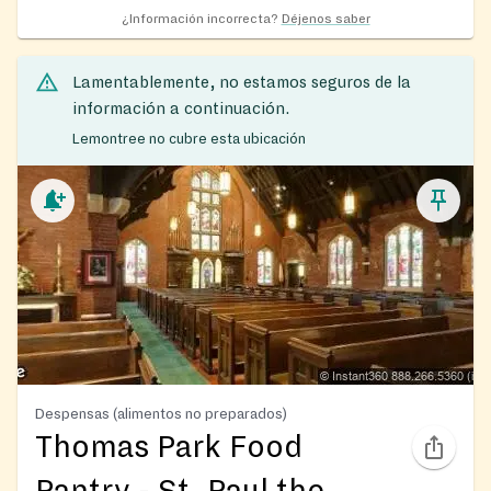
¿Información incorrecta?
Déjenos saber
Lamentablemente, no estamos seguros de la
información a continuación.
Lemontree no cubre esta ubicación
Despensas (alimentos no preparados)
Thomas Park Food
Pantry - St. Paul the