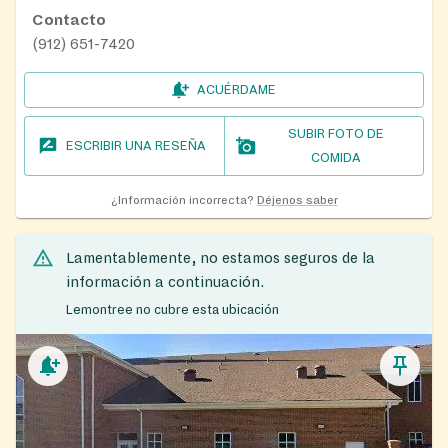
Contacto
(912) 651-7420
ACUÉRDAME
SUBIR FOTO DE
ESCRIBIR UNA RESEÑA
COMIDA
¿Información incorrecta?
Déjenos saber
Lamentablemente, no estamos seguros de la
información a continuación.
Lemontree no cubre esta ubicación