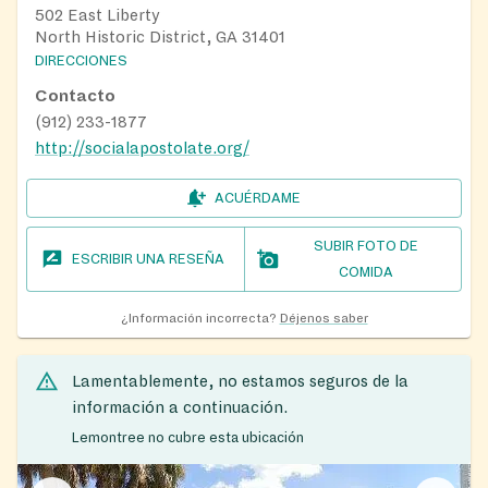
502 East Liberty
North Historic District, GA 31401
DIRECCIONES
Contacto
(912) 233-1877
http://socialapostolate.org/
ACUÉRDAME
SUBIR FOTO DE
ESCRIBIR UNA RESEÑA
COMIDA
¿Información incorrecta?
Déjenos saber
Lamentablemente, no estamos seguros de la
información a continuación.
Lemontree no cubre esta ubicación