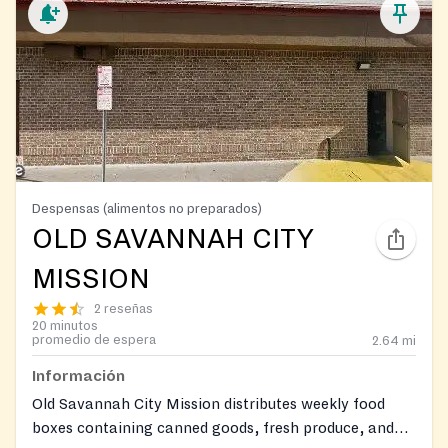
Despensas (alimentos no preparados)
OLD SAVANNAH CITY
MISSION
2 reseñas
20 minutos
promedio de espera
2.64
mi
Información
Old Savannah City Mission distributes weekly food
boxes containing canned goods, fresh produce, and