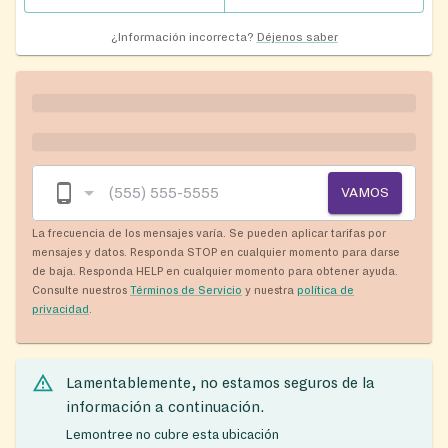
¿Información incorrecta?
Déjenos saber
VAMOS
La frecuencia de los mensajes varía. Se pueden aplicar tarifas por
mensajes y datos. Responda STOP en cualquier momento para darse
de baja. Responda HELP en cualquier momento para obtener ayuda.
Consulte nuestros
Términos de Servicio
y nuestra
política de
privacidad
.
Lamentablemente, no estamos seguros de la
información a continuación.
Lemontree no cubre esta ubicación