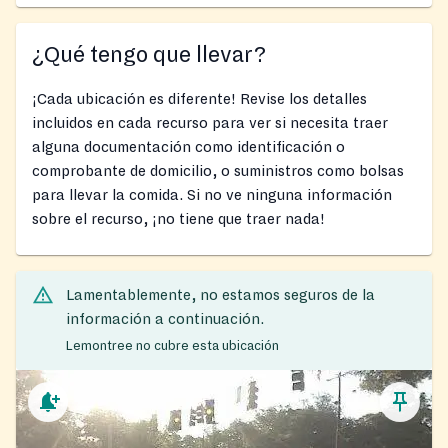
¿Qué tengo que llevar?
¡Cada ubicación es diferente! Revise los detalles
incluidos en cada recurso para ver si necesita traer
alguna documentación como identificación o
comprobante de domicilio, o suministros como bolsas
para llevar la comida. Si no ve ninguna información
sobre el recurso, ¡no tiene que traer nada!
Lamentablemente, no estamos seguros de la
información a continuación.
Lemontree no cubre esta ubicación