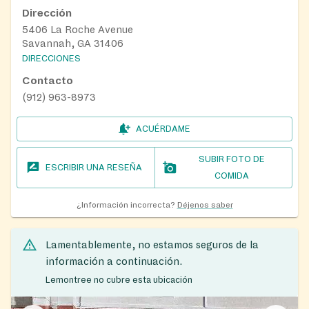
Dirección
5406 La Roche Avenue
Savannah, GA 31406
DIRECCIONES
Contacto
(912) 963-8973
ACUÉRDAME
SUBIR FOTO DE
ESCRIBIR UNA RESEÑA
COMIDA
¿Información incorrecta?
Déjenos saber
Lamentablemente, no estamos seguros de la
información a continuación.
Lemontree no cubre esta ubicación