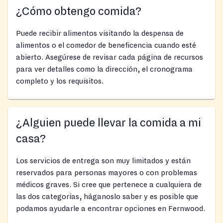
¿Cómo obtengo comida?
Puede recibir alimentos visitando la despensa de
alimentos o el comedor de beneficencia cuando esté
abierto. Asegúrese de revisar cada página de recursos
para ver detalles como la dirección, el cronograma
completo y los requisitos.
¿Alguien puede llevar la comida a mi
casa?
Los servicios de entrega son muy limitados y están
reservados para personas mayores o con problemas
médicos graves. Si cree que pertenece a cualquiera de
las dos categorías, háganoslo saber y es posible que
podamos ayudarle a encontrar opciones en Fernwood.