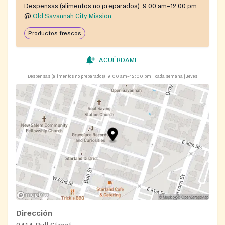
Despensas (alimentos no preparados):
9:00 am–12:00 pm
@
Old Savannah City Mission
Productos frescos
ACUÉRDAME
Despensas (alimentos no preparados):
9:00 am–12:00 pm
cada semana jueves
Dirección