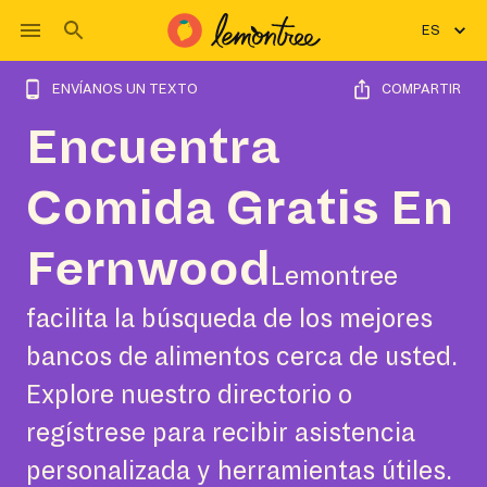
ES
ENVÍANOS UN TEXTO
COMPARTIR
Encuentra
Comida Gratis En
Fernwood
Lemontree
facilita la búsqueda de los mejores
bancos de alimentos cerca de usted.
Explore nuestro directorio o
regístrese para recibir asistencia
personalizada y herramientas útiles.