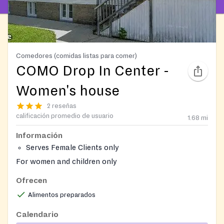
Comedores (comidas listas para comer)
COMO Drop In Center -
Women's house
2 reseñas
calificación promedio de usuario
1.68
mi
Información
Serves Female Clients only
For women and children only
Ofrecen
Alimentos preparados
Calendario