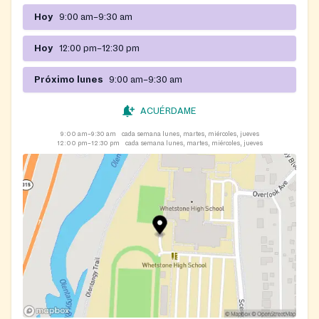
Hoy
9:00 am–9:30 am
Hoy
12:00 pm–12:30 pm
Próximo lunes
9:00 am–9:30 am
ACUÉRDAME
9:00 am–9:30 am
cada semana lunes, martes, miércoles, jueves
12:00 pm–12:30 pm
cada semana lunes, martes, miércoles, jueves