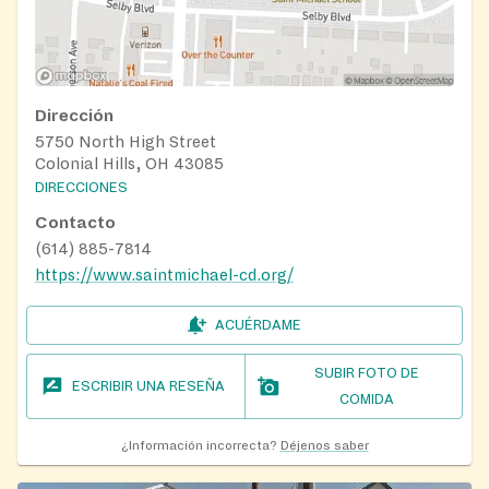
Dirección
5750 North High Street
Colonial Hills, OH 43085
DIRECCIONES
Contacto
(614) 885-7814
https://www.saintmichael-cd.org/
ACUÉRDAME
SUBIR FOTO DE
ESCRIBIR UNA RESEÑA
COMIDA
¿Información incorrecta?
Déjenos saber