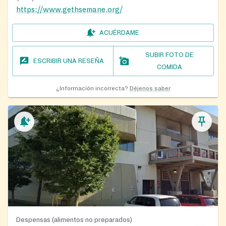
https://www.gethsemane.org/
ACUÉRDAME
SUBIR FOTO DE
ESCRIBIR UNA RESEÑA
COMIDA
¿Información incorrecta?
Déjenos saber
Despensas (alimentos no preparados)