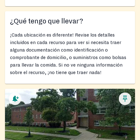
¿Qué tengo que llevar?
¡Cada ubicación es diferente! Revise los detalles
incluidos en cada recurso para ver si necesita traer
alguna documentación como identificación o
comprobante de domicilio, o suministros como bolsas
para llevar la comida. Si no ve ninguna información
sobre el recurso, ¡no tiene que traer nada!