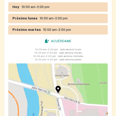
Hoy
10:00 am–2:00 pm
Próximo lunes
10:00 am–2:00 pm
Próximo martes
10:00 am–2:00 pm
ACUÉRDAME
10:00 am–2:00 pm
cada semana lunes
10:00 am–2:00 pm
cada semana martes
10:00 am–2:00 pm
cada semana miércoles
10:00 am–2:00 pm
cada semana jueves