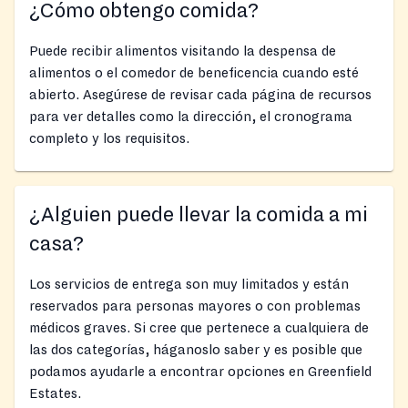
¿Cómo obtengo comida?
Puede recibir alimentos visitando la despensa de
alimentos o el comedor de beneficencia cuando esté
abierto. Asegúrese de revisar cada página de recursos
para ver detalles como la dirección, el cronograma
completo y los requisitos.
¿Alguien puede llevar la comida a mi
casa?
Los servicios de entrega son muy limitados y están
reservados para personas mayores o con problemas
médicos graves. Si cree que pertenece a cualquiera de
las dos categorías, háganoslo saber y es posible que
podamos ayudarle a encontrar opciones en Greenfield
Estates.