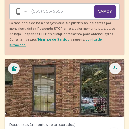
VAMOS
La frecuencia de los mensajes varía. Se pueden aplicar tarifas por
mensajes y datos. Responda STOP en cualquier momento para darse
de baja. Responda HELP en cualquier momento para obtener ayuda.
Consulte nuestros
Términos de Servicio
y nuestra
política de
privacidad
.
Despensas (alimentos no preparados)