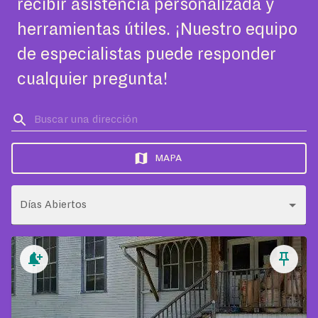
recibir asistencia personalizada y
herramientas útiles. ¡Nuestro equipo
de especialistas puede responder
cualquier pregunta!
MAPA
Días Abiertos