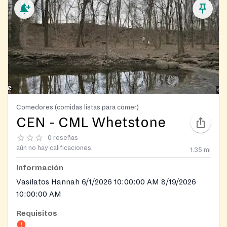
Comedores (comidas listas para comer)
CEN - CML Whetstone
0 reseñas
aún no hay calificaciones
1.35
mi
Información
Vasilatos Hannah 6/1/2026 10:00:00 AM 8/19/2026
10:00:00 AM
Requisitos