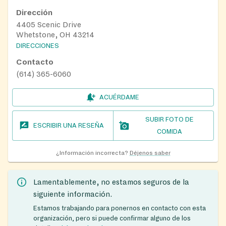
Dirección
4405 Scenic Drive
Whetstone, OH 43214
DIRECCIONES
Contacto
(614) 365-6060
ACUÉRDAME
SUBIR FOTO DE
ESCRIBIR UNA RESEÑA
COMIDA
¿Información incorrecta?
Déjenos saber
Lamentablemente, no estamos seguros de la
siguiente información.
Estamos trabajando para ponernos en contacto con esta
organización, pero si puede confirmar alguno de los