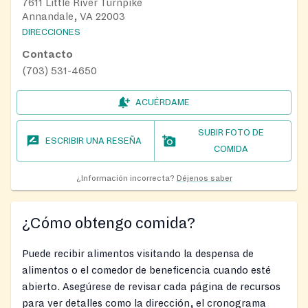
7611 Little River Turnpike
Annandale, VA 22003
DIRECCIONES
Contacto
(703) 531-4650
ACUÉRDAME
SUBIR FOTO DE
ESCRIBIR UNA RESEÑA
COMIDA
¿Información incorrecta?
Déjenos saber
¿Cómo obtengo comida?
Puede recibir alimentos visitando la despensa de
alimentos o el comedor de beneficencia cuando esté
abierto. Asegúrese de revisar cada página de recursos
para ver detalles como la dirección, el cronograma