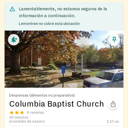
Lamentablemente, no estamos seguros de la
información a continuación.
Lemontree no cubre esta ubicación
Despensas (alimentos no preparados)
Columbia Baptist Church
6 reseñas
30 minutos
promedio de espera
3.27
mi