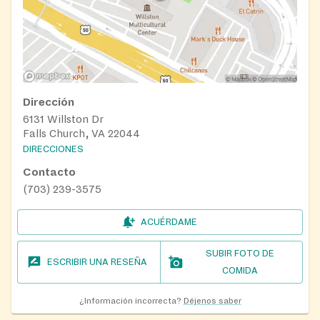
Dirección
6131 Willston Dr
Falls Church, VA 22044
DIRECCIONES
Contacto
(703) 239-3575
ACUÉRDAME
SUBIR FOTO DE
ESCRIBIR UNA RESEÑA
COMIDA
¿Información incorrecta?
Déjenos saber