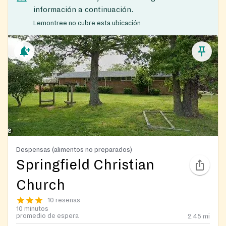
información a continuación.
Lemontree no cubre esta ubicación
Despensas (alimentos no preparados)
Springfield Christian
Church
10 reseñas
10 minutos
promedio de espera
2.45
mi