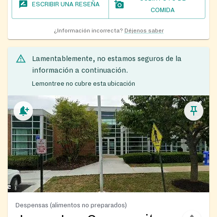
ESCRIBIR UNA RESEÑA
COMIDA
¿Información incorrecta?
Déjenos saber
Lamentablemente, no estamos seguros de la
información a continuación.
Lemontree no cubre esta ubicación
Despensas (alimentos no preparados)