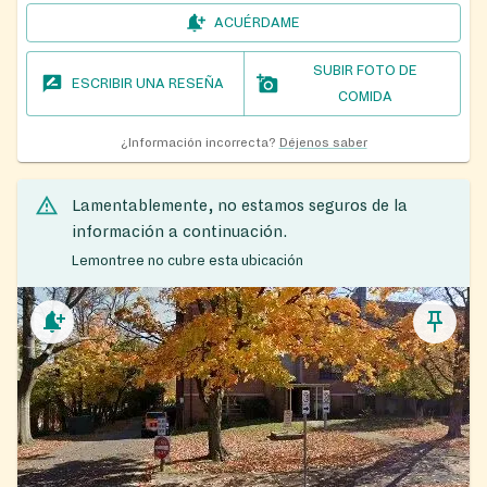
ACUÉRDAME
SUBIR FOTO DE
ESCRIBIR UNA RESEÑA
COMIDA
¿Información incorrecta?
Déjenos saber
Lamentablemente, no estamos seguros de la
información a continuación.
Lemontree no cubre esta ubicación