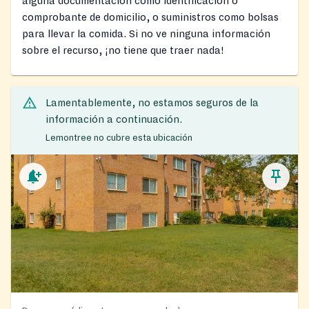
alguna documentación como identificación o
comprobante de domicilio, o suministros como bolsas
para llevar la comida. Si no ve ninguna información
sobre el recurso, ¡no tiene que traer nada!
Lamentablemente, no estamos seguros de la
información a continuación.
Lemontree no cubre esta ubicación