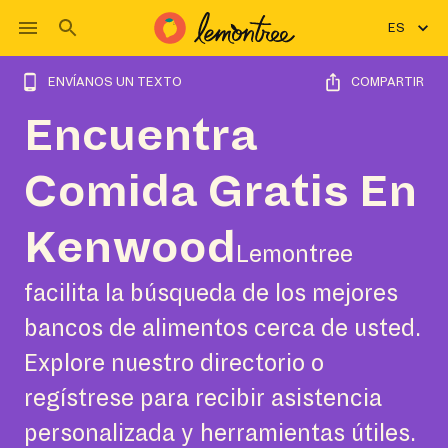
ES
ENVÍANOS UN TEXTO
COMPARTIR
Encuentra
Comida Gratis En
Kenwood
Lemontree
facilita la búsqueda de los mejores
bancos de alimentos cerca de usted.
Explore nuestro directorio o
regístrese para recibir asistencia
personalizada y herramientas útiles.