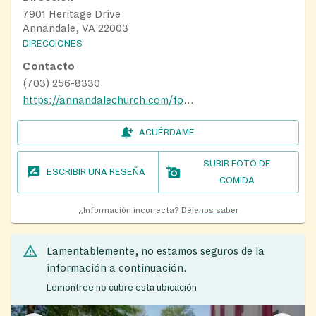
7901 Heritage Drive
Annandale, VA 22003
DIRECCIONES
Contacto
(703) 256-8330
https://annandalechurch.com/foodministry
ACUÉRDAME
SUBIR FOTO DE
ESCRIBIR UNA RESEÑA
COMIDA
¿Información incorrecta?
Déjenos saber
Lamentablemente, no estamos seguros de la
información a continuación.
Lemontree no cubre esta ubicación