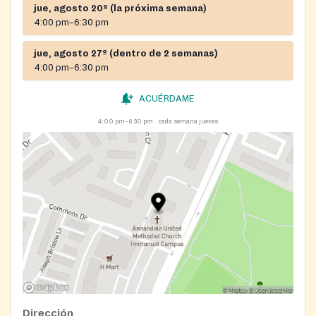
jue, agosto 20º (la próxima semana)
4:00 pm–6:30 pm
jue, agosto 27º (dentro de 2 semanas)
4:00 pm–6:30 pm
ACUÉRDAME
4:00 pm–6:30 pm
cada semana jueves
Dirección