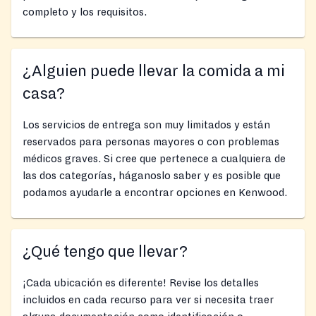
completo y los requisitos.
¿Alguien puede llevar la comida a mi
casa?
Los servicios de entrega son muy limitados y están
reservados para personas mayores o con problemas
médicos graves. Si cree que pertenece a cualquiera de
las dos categorías, háganoslo saber y es posible que
podamos ayudarle a encontrar opciones en Kenwood.
¿Qué tengo que llevar?
¡Cada ubicación es diferente! Revise los detalles
incluidos en cada recurso para ver si necesita traer