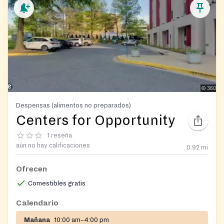
Despensas (alimentos no preparados)
Centers for Opportunity
1 reseña
aún no hay calificaciones
0.92
mi
Ofrecen
Comestibles gratis
Calendario
Mañana
10:00 am–4:00 pm