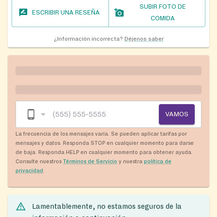
SUBIR FOTO DE
ESCRIBIR UNA RESEÑA
COMIDA
¿Información incorrecta?
Déjenos saber
VAMOS
La frecuencia de los mensajes varía. Se pueden aplicar tarifas por
mensajes y datos. Responda STOP en cualquier momento para darse
de baja. Responda HELP en cualquier momento para obtener ayuda.
Consulte nuestros
Términos de Servicio
y nuestra
política de
privacidad
.
Lamentablemente, no estamos seguros de la