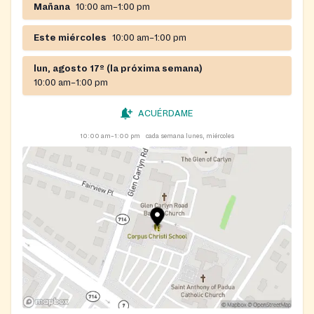
Mañana
10:00 am–1:00 pm
Este miércoles
10:00 am–1:00 pm
lun, agosto 17º (la próxima semana)
10:00 am–1:00 pm
ACUÉRDAME
10:00 am–1:00 pm
cada semana lunes, miércoles