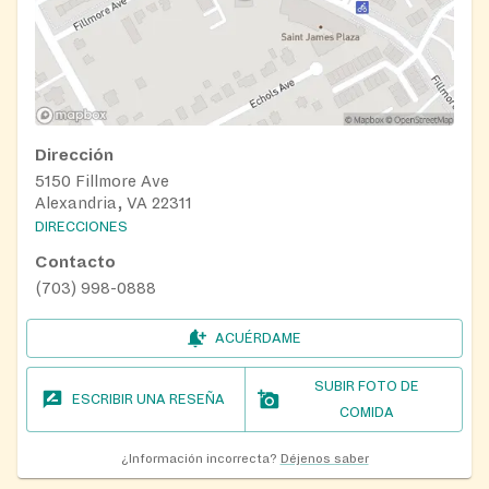
Dirección
5150 Fillmore Ave
Alexandria, VA 22311
DIRECCIONES
Contacto
(703) 998-0888
ACUÉRDAME
SUBIR FOTO DE
ESCRIBIR UNA RESEÑA
COMIDA
¿Información incorrecta?
Déjenos saber