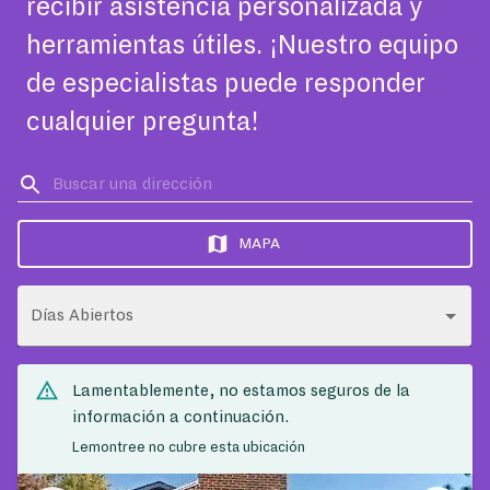
recibir asistencia personalizada y
herramientas útiles. ¡Nuestro equipo
de especialistas puede responder
cualquier pregunta!
MAPA
Días Abiertos
Lamentablemente, no estamos seguros de la
información a continuación.
Lemontree no cubre esta ubicación