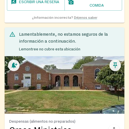
ESCRIBIR UNA RESEÑA
COMIDA
¿Información incorrecta?
Déjenos saber
Lamentablemente, no estamos seguros de la
información a continuación.
Lemontree no cubre esta ubicación
Despensas (alimentos no preparados)