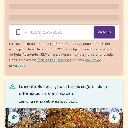
VAMOS
La frecuencia de los mensajes varía. Se pueden aplicar tarifas por
mensajes y datos. Responda STOP en cualquier momento para darse
de baja. Responda HELP en cualquier momento para obtener ayuda.
Consulte nuestros
Términos de Servicio
y nuestra
política de
privacidad
.
Lamentablemente, no estamos seguros de la
información a continuación.
Lemontree no cubre esta ubicación