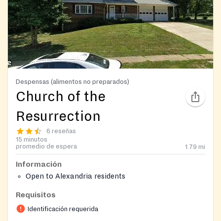
Despensas (alimentos no preparados)
Church of the
Resurrection
6 reseñas
15 minutos
promedio de espera
1.79
mi
Información
Open to Alexandria residents
Requisitos
Identificación requerida