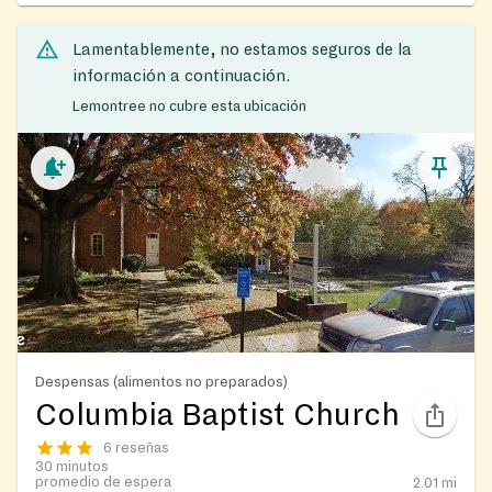
Lamentablemente, no estamos seguros de la
información a continuación.
Lemontree no cubre esta ubicación
Despensas (alimentos no preparados)
Columbia Baptist Church
6 reseñas
30 minutos
promedio de espera
2.01
mi