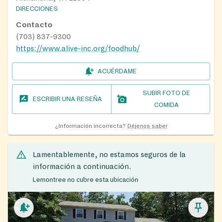
DIRECCIONES
Contacto
(703) 837-9300
https://www.alive-inc.org/foodhub/
ACUÉRDAME
SUBIR FOTO DE
ESCRIBIR UNA RESEÑA
COMIDA
¿Información incorrecta?
Déjenos saber
Lamentablemente, no estamos seguros de la
información a continuación.
Lemontree no cubre esta ubicación