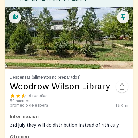
Despensas (alimentos no preparados)
Woodrow Wilson Library
6 reseñas
50 minutos
promedio de espera
1.53
mi
Información
3rd july they will do distribution instead of 4th July
Ofrecen