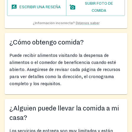
SUBIR FOTO DE
ESCRIBIR UNA RESEÑA
COMIDA
¿Información incorrecta?
Déjenos saber
¿Cómo obtengo comida?
Puede recibir alimentos visitando la despensa de
alimentos o el comedor de beneficencia cuando esté
abierto. Asegúrese de revisar cada página de recursos
para ver detalles como la dirección, el cronograma
completo y los requisitos.
¿Alguien puede llevar la comida a mi
casa?
Los servicios de entrega son muy limitados y están