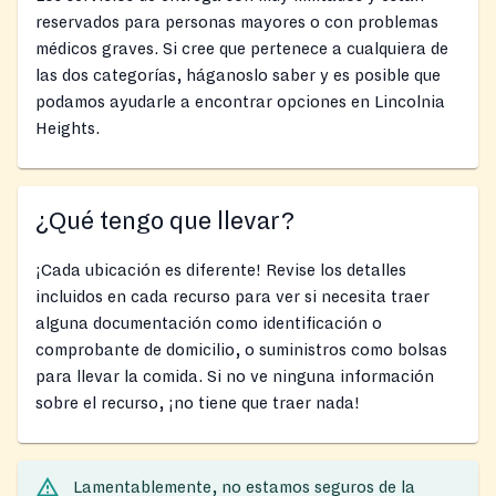
reservados para personas mayores o con problemas
médicos graves. Si cree que pertenece a cualquiera de
las dos categorías, háganoslo saber y es posible que
podamos ayudarle a encontrar opciones en Lincolnia
Heights.
¿Qué tengo que llevar?
¡Cada ubicación es diferente! Revise los detalles
incluidos en cada recurso para ver si necesita traer
alguna documentación como identificación o
comprobante de domicilio, o suministros como bolsas
para llevar la comida. Si no ve ninguna información
sobre el recurso, ¡no tiene que traer nada!
Lamentablemente, no estamos seguros de la