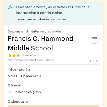
Lamentablemente, no estamos seguros de la
información a continuación.
Lemontree no cubre esta ubicación
Despensas (alimentos no preparados)
Francis C. Hammond
Middle School
3 reseñas
calificación promedio de usuario
1.98
mi
Información
No TEFAP available.
Ofrecen
Comestibles gratis
Calendario