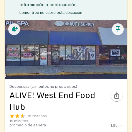
información a continuación.
Lemontree no cubre esta ubicación
Despensas (alimentos no preparados)
ALIVE! West End Food
Hub
16 reseñas
15 minutos
promedio de espera
1.85
mi